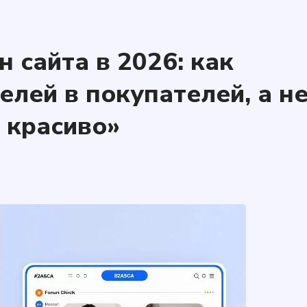
 сайта в 2026: как
елей в покупателей, а н
 красиво»