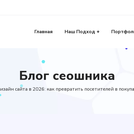
Главная
Наш Подход
Портфол
Блог сеошника
айн сайта в 2026: как превратить посетителей в покупат