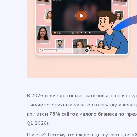
В 2026 году «красивый сайт» больше не конк
тысячи эстетичных макетов в секунду, а конс
при этом
75% сайтов малого бизнеса по-пре
Q1 2026).
Почему? Потому что владельцы путают «дизай