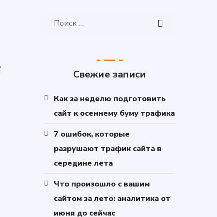
е
Свежие записи
Как за неделю подготовить
сайт к осеннему буму трафика
7 ошибок, которые
разрушают трафик сайта в
середине лета
Что произошло с вашим
сайтом за лето: аналитика от
июня до сейчас