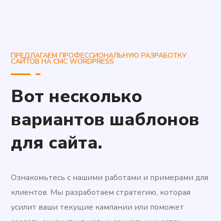
ПРЕДЛАГАЕМ ПРОФЕССИОНАЛЬНУЮ РАЗРАБОТКУ
САЙТОВ НА СМС WORDPRESS
Вот несколько
вариантов шаблонов
для сайта.
Ознакомьтесь с нашими работами и примерами для
клиентов. Мы разработаем стратегию, которая
усилит ваши текущие кампании или поможет