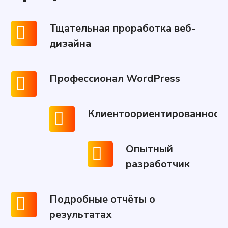
Тщательная проработка веб-
дизайна
Профессионал WordPress
Клиентоориентированност
Опытный
разработчик
Подробные отчёты о
результатах