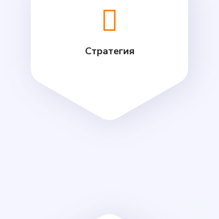
Стратегия
3