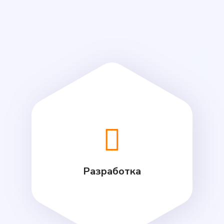
4
Разработка