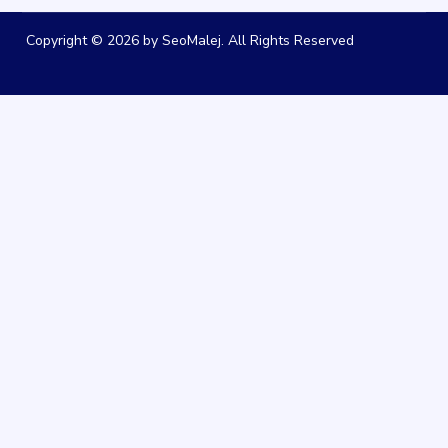
Copyright © 2026 by SeoMalej. All Rights Reserved