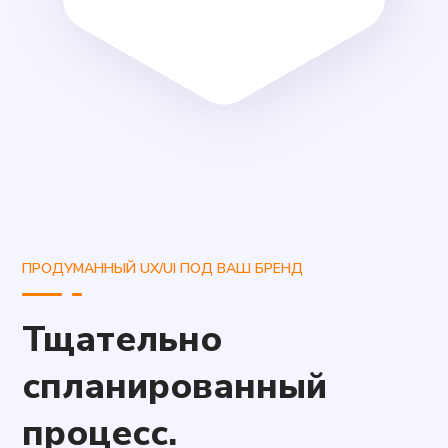
ПРОДУМАННЫЙ UX/UI ПОД ВАШ БРЕНД
Тщательно
спланированный
процесс.