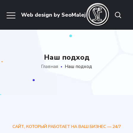
Наш подход
Главная
Наш подход
САЙТ, КОТОРЫЙ РАБОТАЕТ НА ВАШ БИЗНЕС — 24/7