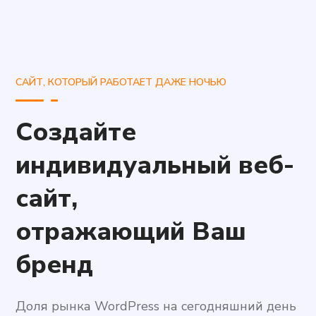
САЙТ, КОТОРЫЙ РАБОТАЕТ ДАЖЕ НОЧЬЮ
Создайте
индивидуальный веб-
сайт,
отражающий Ваш
бренд
Доля рынка WordPress на сегодняшний день