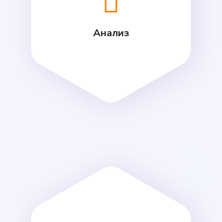
Анализ
2