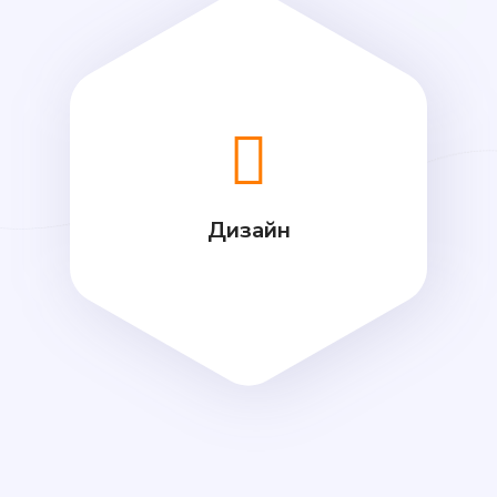
Дизайн