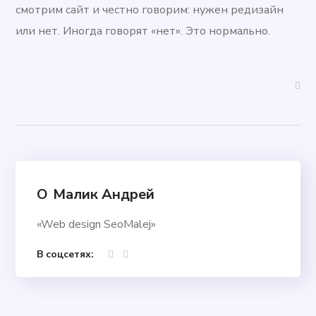
смотрим сайт и честно говорим: нужен редизайн
или нет. Иногда говорят «нет». Это нормально.
О
Малик Андрей
«Web design SeoMalej»
В соцсетях: