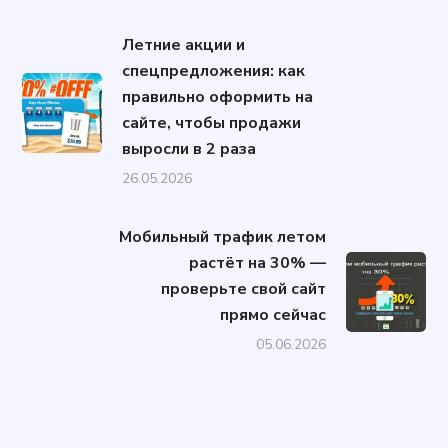
Летние акции и
спецпредложения: как
правильно оформить на
сайте, чтобы продажи
выросли в 2 раза
26.05.2026
Мобильный трафик летом
растёт на 30% —
проверьте свой сайт
прямо сейчас
05.06.2026