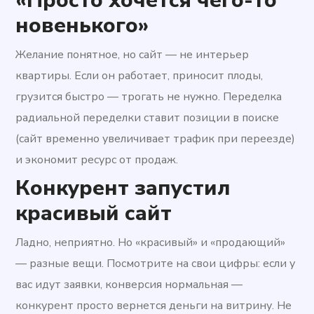
«Просто хочется чего-то
новенького»
Желание понятное, но сайт — не интерьер
квартиры. Если он работает, приносит плоды,
грузится быстро — трогать не нужно. Переделка
радиальной переделки ставит позиции в поиске
(сайт временно увеличивает трафик при переезде)
и экономит ресурс от продаж.
Конкурент запустил
красивый сайт
Ладно, неприятно. Но «красивый» и «продающий»
— разные вещи. Посмотрите на свои цифры: если у
вас идут заявки, конверсия нормальная —
конкурент просто вернется деньги на витрину. Не