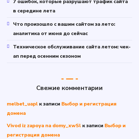
7 ошибок, которые разрушают трафик сайта
в середине лета
Что произошло с вашим сайтом за лето:
аналитика от июня до сейчас
Техническое обслуживание сайта летом: чек-
ап перед осенним сезоном
Свежие комментарии
melbet_uapl
к записи
Выбор и регистрация
домена
Vivod iz zapoya na domy_xwSl
к записи
Выбор и
регистрация домена