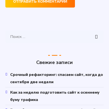
Свежие записи
Срочный рефакторинг: спасаем сайт, когда до
сентября две недели
Как за неделю подготовить сайт к осеннему
буму трафика