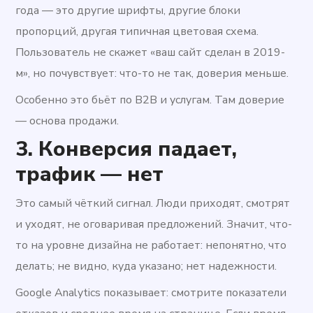
года — это другие шрифты, другие блоки
пропорций, другая типичная цветовая схема.
Пользователь не скажет «ваш сайт сделан в 2019-
м», но почувствует: что-то не так, доверия меньше.
Особенно это бьёт по B2B и услугам. Там доверие
— основа продажи.
3. Конверсия падает,
трафик — нет
Это самый чёткий сигнал. Люди приходят, смотрят
и уходят, не оговаривая предложений. Значит, что-
то на уровне дизайна не работает: непонятно, что
делать; не видно, куда указано; нет надежности.
Google Analytics показывает: смотрите показатели