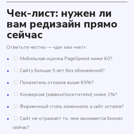
Чек-лист: нужен ли
вам редизайн прямо
сейчас
Ответьте честно — «да» или «нет»:
Мобильная оценка PageSpeed ​​ниже 60?
Сайту больше 5 лет без обновлений?
Показатель отказов выше 65%?
Конверсия (заявки/посетители) ниже 1%?
Фирменный стиль изменился, а сайт остался?
Сайт не отражает то, чем занимается бизнес
сейчас?