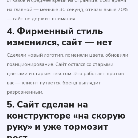
отказов и среднее время на странице. Если время
на главной — меньше 30 секунд, отказы выше 70%
— сайт не держит внимания.
4. Фирменный стиль
изменился, сайт — нет
Сделали новый логотип, поменяли цвета, обновили
позиционирование. Сайт остался со старыми
цветами и старым текстом. Это работает против
вас — клиент путается, бренд выглядит
разрозненным.
5. Сайт сделан на
конструкторе «на скорую
руку» и уже тормозит
рост.