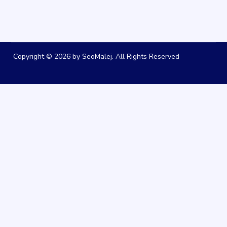
Copyright © 2026 by SeoMalej. All Rights Reserved