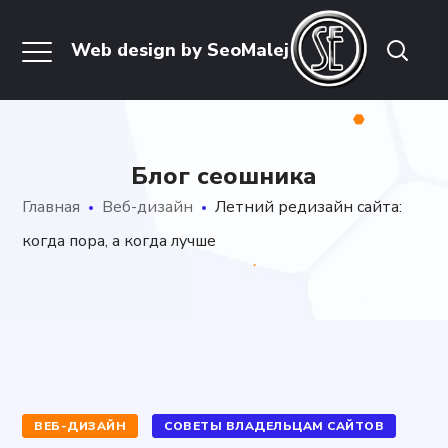
Блог сеошника
Главная
Веб-дизайн
Летний редизайн сайта:
когда пора, а когда лучше
ВЕБ-ДИЗАЙН
СОВЕТЫ ВЛАДЕЛЬЦАМ САЙТОВ