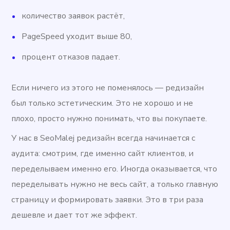
количество заявок растёт,
PageSpeed ​​уходит выше 80,
процент отказов падает.
Если ничего из этого не поменялось — редизайн
был только эстетическим. Это не хорошо и не
плохо, просто нужно понимать, что вы покупаете.
У нас в SeoMalej редизайн всегда начинается с
аудита: смотрим, где именно сайт клиентов, и
переделываем именно его. Иногда оказывается, что
переделывать нужно не весь сайт, а только главную
страницу и формировать заявки. Это в три раза
дешевле и дает тот же эффект.