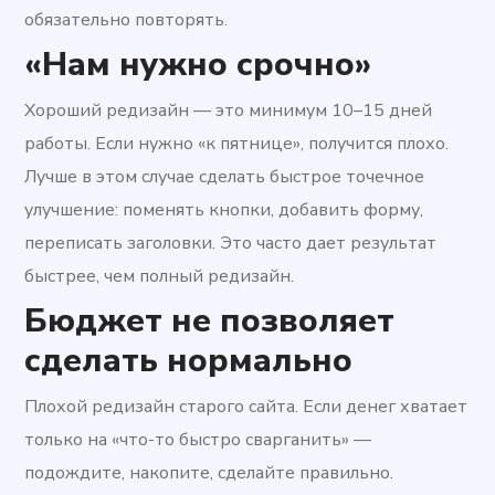
обязательно повторять.
«Нам нужно срочно»
Хороший редизайн — это минимум 10–15 дней
работы. Если нужно «к пятнице», получится плохо.
Лучше в этом случае сделать быстрое точечное
улучшение: поменять кнопки, добавить форму,
переписать заголовки. Это часто дает результат
быстрее, чем полный редизайн.
Бюджет не позволяет
сделать нормально
Плохой редизайн старого сайта. Если денег хватает
только на «что-то быстро сварганить» —
подождите, накопите, сделайте правильно.