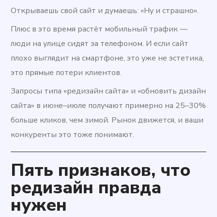
Открываешь свой сайт и думаешь: «Ну и страшно».
Плюс в это время растёт мобильный трафик —
люди на улице сидят за телефоном. И если сайт
плохо выглядит на смартфоне, это уже не эстетика,
это прямые потери клиентов.
Запросы типа «редизайн сайта» и «обновить дизайн
сайта» в июне–июле получают примерно на 25–30%
больше кликов, чем зимой. Рынок движется, и ваши
конкуренты это тоже понимают.
Пять признаков, что
редизайн правда
нужен