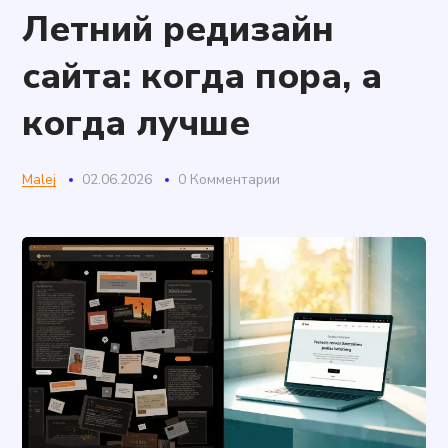
Летний редизайн
сайта: когда пора, а
когда лучше
Malej
02.06.2026
0 Комментарии