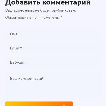
Добавить комментарий
Ваш адрес email не будет опубликован.
Обязательные поля помечены
*