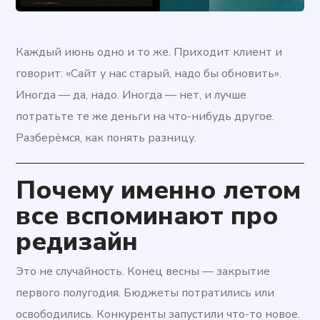
Каждый июнь одно и то же. Приходит клиент и
говорит: «Сайт у нас старый, надо бы обновить».
Иногда — да, надо. Иногда — нет, и лучше
потратьте те же деньги на что-нибудь другое.
Разберёмся, как понять разницу.
Почему именно летом
все вспоминают про
редизайн
Это не случайность. Конец весны — закрытие
первого полугодия. Бюджеты потратились или
освободились. Конкуренты запустили что-то новое.