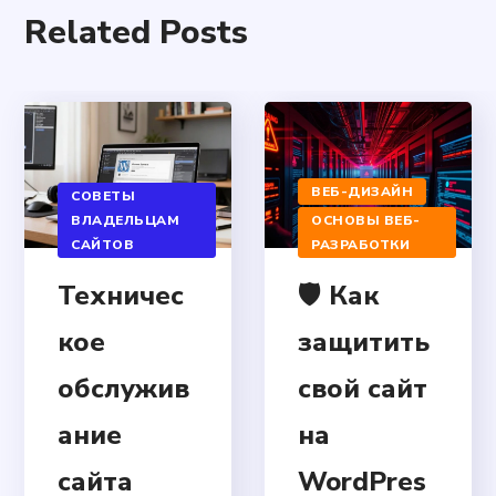
Related Posts
ВЕБ-ДИЗАЙН
СОВЕТЫ
ВЛАДЕЛЬЦАМ
ОСНОВЫ ВЕБ-
САЙТОВ
РАЗРАБОТКИ
Техничес
🛡️ Как
кое
защитить
обслужив
свой сайт
ание
на
сайта
WordPres