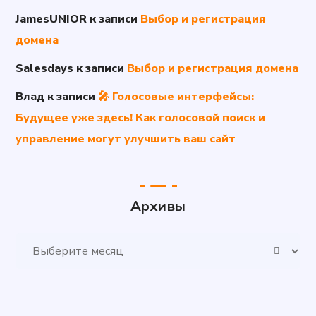
JamesUNIOR
к записи
Выбор и регистрация
домена
Salesdays
к записи
Выбор и регистрация домена
Влад
к записи
🎤 Голосовые интерфейсы:
Будущее уже здесь! Как голосовой поиск и
управление могут улучшить ваш сайт
Архивы
Архивы