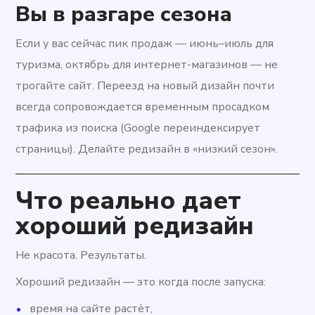
Вы в разгаре сезона
Если у вас сейчас пик продаж — июнь–июль для
туризма, октябрь для интернет-магазинов — не
трогайте сайт. Переезд на новый дизайн почти
всегда сопровождается временным просадком
трафика из поиска (Google переиндексирует
страницы). Делайте редизайн в «низкий сезон».
Что реально дает
хороший редизайн
Не красота. Результаты.
Хороший редизайн — это когда после запуска:
время на сайте растёт,