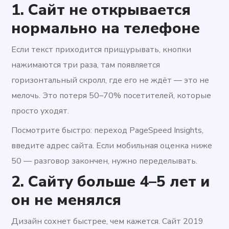
1. Сайт не открывается
нормально на телефоне
Если текст приходится прищурывать, кнопки
нажимаются три раза, там появляется
горизонтальный скролл, где его не ждёт — это не
мелочь. Это потеря 50–70% посетителей, которые
просто уходят.
Посмотрите быстро: переход PageSpeed ​​Insights,
введите адрес сайта. Если мобильная оценка ниже
50 — разговор закончен, нужно переделывать.
2. Сайту больше 4–5 лет и
он не менялся
Дизайн сохнет быстрее, чем кажется. Сайт 2019