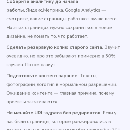
Соберите аналитику до начала
работы.
Яндекс.Метрика, Google Analytics —
смотрите, какие страницы работают лучше всего.
На этих страницах нужно сохраниться в новом
дизайне, не ломать то, что работает.
Сделать резервную копию старого сайта.
Звучит
очевидно, но про это забывают примерно в 30%
случаев. Потом плакут.
Подготовьте контент заранее.
Тексты,
фотографии, логотип в нормальном разрешении.
Ожидание контента — главная причина, почему
проекты затягиваются.
Не меняйте URL-адреса без редиректов.
Если у
вас были страницы, которые ранжировались в