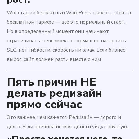
Wix, старый бесплатный WordPress-шаблон, Tilda на
бесплатном тарифе — всё это нормальный старт.
Но в определенный момент они начинают
ограничивать: невозможно нормально настроить
SEO, нет гибкости, скорость никакая. Если бизнес
вырос, сайт должен расти вместе с ним.
Пять причин НЕ
делать редизайн
прямо сейчас
Это важнее, чем кажется. Редизайн — дорого и
долго. Если причина не моя, деньги уйдут впустую.