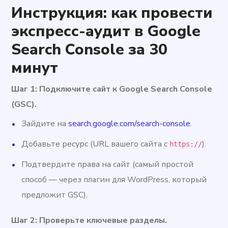
Инструкция: как провести
экспресс-аудит в Google
Search Console за 30
минут
Шаг 1: Подключите сайт к Google Search Console
(GSC).
Зайдите на
search.google.com/search-console
.
Добавьте ресурс (URL вашего сайта с
).
https://
Подтвердите права на сайт (самый простой
способ — через плагин для WordPress, который
предложит GSC).
Шаг 2: Проверьте ключевые разделы.