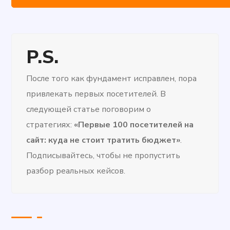
P.S.
После того как фундамент исправлен, пора
привлекать первых посетителей. В
следующей статье поговорим о
стратегиях:
«Первые 100 посетителей на
сайт: куда не стоит тратить бюджет»
.
Подписывайтесь, чтобы не пропустить
разбор реальных кейсов.