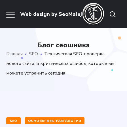
Блог сеошника
Главная
SEO
Техническая SEO-проверка
нового сайта: 5 критических ошибок, которые вы
можете устранить сегодня
SEO
ОСНОВЫ ВЕБ-РАЗРАБОТКИ