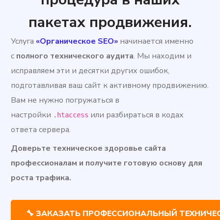
пакетах продвижения.
Услуга
«Органическое SEO»
начинается именно
с
полного технического аудита
. Мы находим и
исправляем эти и десятки других ошибок,
подготавливая ваш сайт к активному продвижению.
Вам не нужно погружаться в
настройки
или разбираться в кодах
.htaccess
ответа сервера.
Доверьте техническое здоровье сайта
профессионалам и получите готовую основу для
роста трафика.
🔧 ЗАКАЗАТЬ ПРОФЕССИОНАЛЬНЫЙ ТЕХНИЧЕ