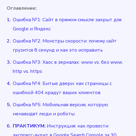
Оглавление:
Ошибка №1: Сайт в прямом смысле закрыт для
Google и Яндекс
Ошибка №2: Монстры скорости: почему сайт
грузится 8 секунд и как это исправить
Ошибка №3: Хаос в зеркалах: www vs. без www,
http vs. https
Ошибка №4: Битые двери: как страницы с
ошибкой 404 крадут ваших клиентов
Ошибка №5: Мобильная версия, которую
ненавидят люди и роботы
ПРАКТИКУМ:
Инструкция: как провести
экспресс-аудит в Google Search Console за 30