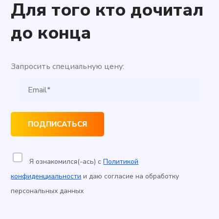
Для того кто дочитал
до конца
Запросить специальную цену:
Я ознакомился(-ась) с
Политикой
конфиденциальности
и даю согласие на обработку
персональных данных