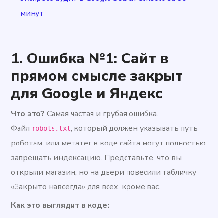
минут
1.
Ошибка №1: Сайт в
прямом смысле закрыт
для Google и Яндекс
Что это?
Самая частая и грубая ошибка.
Файл
, который должен указывать путь
robots.txt
роботам, или метатег в коде сайта могут полностью
запрещать индексацию. Представьте, что вы
открыли магазин, но на двери повесили табличку
«Закрыто навсегда» для всех, кроме вас.
Как это выглядит в коде: