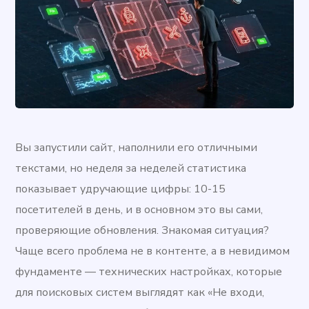
Вы запустили сайт, наполнили его отличными
текстами, но неделя за неделей статистика
показывает удручающие цифры: 10-15
посетителей в день, и в основном это вы сами,
проверяющие обновления. Знакомая ситуация?
Чаще всего проблема не в контенте, а в невидимом
фундаменте — технических настройках, которые
для поисковых систем выглядят как «Не входи,