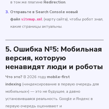
в том же плагине
Redirection
.
Отправьте в Search Console новый
файл
(карту сайта), чтобы робот знал,
sitemap.xml
какие страницы актуальны.
5. Ошибка №5: Мобильная
версия, которую
ненавидят люди и роботы
Что это?
В 2026 году
mobile-first
indexing
(«индексирование в первую очередь для
мобильных») — это не будущее, а давно
установившаяся реальность. Google и Яндекс в
первую очередь оценивают и