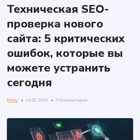
Техническая SEO-
проверка нового
сайта: 5 критических
ошибок, которые вы
можете устранить
сегодня
Malej
14.02.2026
0 Комментарии