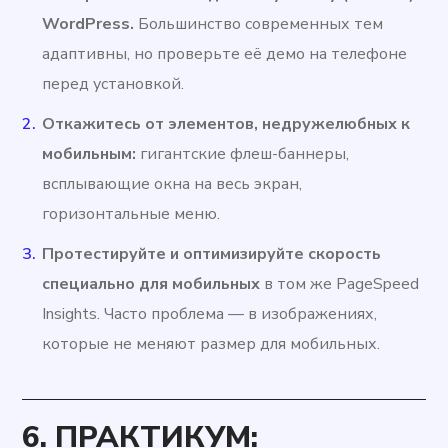
WordPress.
Большинство современных тем
адаптивны, но проверьте её демо на телефоне
перед установкой.
Откажитесь от элементов, недружелюбных к
мобильным:
гигантские флеш-баннеры,
всплывающие окна на весь экран,
горизонтальные меню.
Протестируйте и оптимизируйте скорость
специально для мобильных
в том же PageSpeed
Insights. Часто проблема — в изображениях,
которые не меняют размер для мобильных.
6. ПРАКТИКУМ: