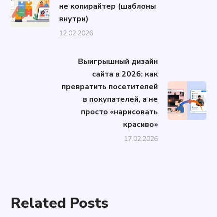
не копирайтер (шаблоны
внутри)
12.02.2026
Выигрышный дизайн
сайта в 2026: как
превратить посетителей
в покупателей, а не
просто «нарисовать
красиво»
17.02.2026
Related Posts