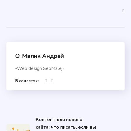
О
Малик Андрей
«Web design SeoMalej»
В соцсетях:
Контент для нового
сайта: что писать, если вы