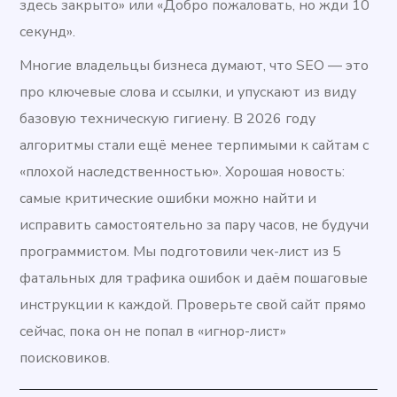
здесь закрыто» или «Добро пожаловать, но жди 10
секунд».
Многие владельцы бизнеса думают, что SEO — это
про ключевые слова и ссылки, и упускают из виду
базовую техническую гигиену. В 2026 году
алгоритмы стали ещё менее терпимыми к сайтам с
«плохой наследственностью». Хорошая новость:
самые критические ошибки можно найти и
исправить самостоятельно за пару часов, не будучи
программистом. Мы подготовили чек-лист из 5
фатальных для трафика ошибок и даём пошаговые
инструкции к каждой. Проверьте свой сайт прямо
сейчас, пока он не попал в «игнор-лист»
поисковиков.