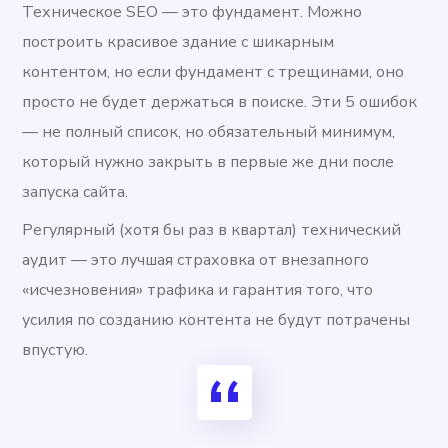
Техническое SEO — это фундамент. Можно
построить красивое здание с шикарным
контентом, но если фундамент с трещинами, оно
просто не будет держаться в поиске. Эти 5 ошибок
— не полный список, но обязательный минимум,
который нужно закрыть в первые же дни после
запуска сайта.
Регулярный (хотя бы раз в квартал) технический
аудит — это лучшая страховка от внезапного
«исчезновения» трафика и гарантия того, что
усилия по созданию контента не будут потрачены
впустую.