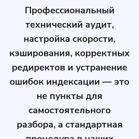
Профессиональный
технический аудит,
настройка скорости,
кэширования, корректных
редиректов и устранение
ошибок индексации — это
не пункты для
самостоятельного
разбора, а стандартная
процедура в наших