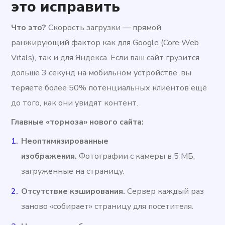
это исправить
Что это?
Скорость загрузки — прямой
ранжирующий фактор как для Google (Core Web
Vitals), так и для Яндекса. Если ваш сайт грузится
дольше 3 секунд на мобильном устройстве, вы
теряете более 50% потенциальных клиентов ещё
до того, как они увидят контент.
Главные «тормоза» нового сайта:
Неоптимизированные
изображения.
Фотографии с камеры в 5 МБ,
загруженные на страницу.
Отсутствие кэширования.
Сервер каждый раз
заново «собирает» страницу для посетителя.