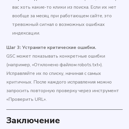
вас хоть какие-то клики из поиска. Если их нет
вообще за месяц при работающем сайте, это
тревожный сигнал о возможных ошибках
индексации.
Шаг 3: Устраните критические ошибки.
GSC может показывать конкретные ошибки
(например, «Отклонено файлом robots.txt»).
Исправляйте их по списку, начиная с самых
критичных. После каждого исправления можно
запросить повторную проверку через инструмент
«Проверить URL».
Заключение