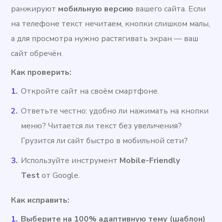
ранжируют
мобильную версию
вашего сайта. Если
на телефоне текст нечитаем, кнопки слишком малы,
а для просмотра нужно растягивать экран — ваш
сайт обречён.
Как проверить:
Откройте сайт на своём смартфоне.
Ответьте честно: удобно ли нажимать на кнопки
меню? Читается ли текст без увеличения?
Грузится ли сайт быстро в мобильной сети?
Используйте инструмент
Mobile-Friendly
Test
от Google.
Как исправить:
Выберите на 100% адаптивную тему (шаблон)