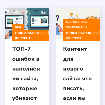
ОСНОВЫ ВЕБ-
SEO
РАЗРАБОТКИ
ПОЛЬЗОВАТЕЛЬСКИЙ
ПОЛЬЗОВАТЕЛЬСКИЙ
КОНТЕНТ
КОНТЕНТ
ТОП-7
Контент
ошибок в
для
наполнен
нового
ии сайта,
сайта: что
которые
писать,
убивают
если вы