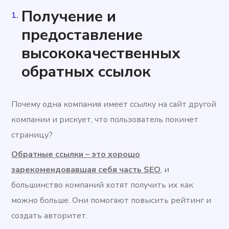
Получение и
предоставление
высококачественных
обратных ссылок
Почему одна компания имеет ссылку на сайт другой
компании и рискует, что пользователь покинет
страницу?
Обратные ссылки – это хорошо
зарекомендовавшая себя часть SEO
, и
большинство компаний хотят получить их как
можно больше. Они помогают повысить рейтинг и
создать авторитет.