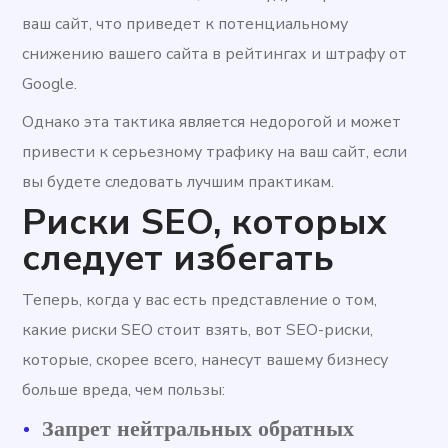
ваш сайт, что приведет к потенциальному
снижению вашего сайта в рейтингах и штрафу от
Google.
Однако эта тактика является недорогой и может
привести к серьезному трафику на ваш сайт, если
вы будете следовать лучшим практикам.
Риски SEO, которых
следует избегать
Теперь, когда у вас есть представление о том,
какие риски SEO стоит взять, вот SEO-риски,
которые, скорее всего, нанесут вашему бизнесу
больше вреда, чем пользы:
Запрет нейтральных обратных