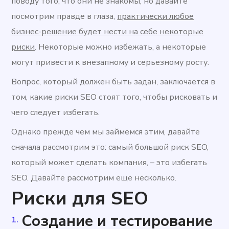
поводу того, что они не знакомы, но давайте
посмотрим правде в глаза,
практически любое
бизнес-решение будет нести на себе некоторые
риски
. Некоторые можно избежать, а некоторые
могут привести к внезапному и серьезному росту.
Вопрос, который должен быть задан, заключается в
том, какие риски SEO стоят того, чтобы рисковать и
чего следует избегать.
Однако прежде чем мы займемся этим, давайте
сначала рассмотрим это: самый большой риск SEO,
который может сделать компания, – это избегать
SEO. Давайте рассмотрим еще несколько.
Риски для SEO
Создание и тестирование