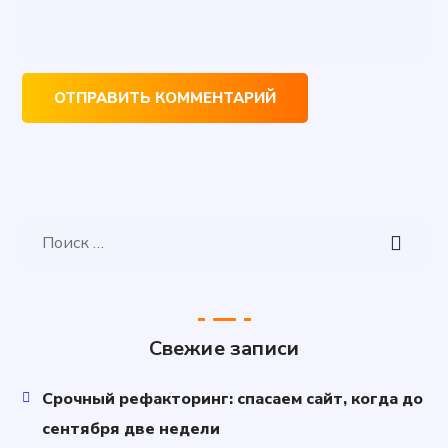
Свежие записи
Срочный рефакторинг: спасаем сайт, когда до
сентября две недели