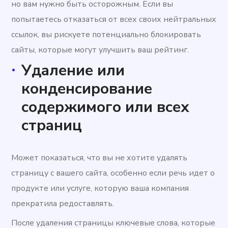
но вам нужно быть осторожным. Если вы
попытаетесь отказаться от всех своих нейтральных
ссылок, вы рискуете потенциально блокировать
сайты, которые могут улучшить ваш рейтинг.
Удаление или
конденсирование
содержимого или всех
страниц
Может показаться, что вы не хотите удалять
страницу с вашего сайта, особенно если речь идет о
продукте или услуге, которую ваша компания
прекратила редоставлять.
После удаления страницы ключевые слова, которые