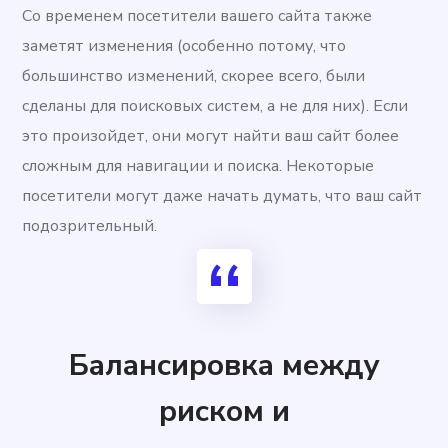
Со временем посетители вашего сайта также
заметят изменения (особенно потому, что
большинство изменений, скорее всего, были
сделаны для поисковых систем, а не для них). Если
это произойдет, они могут найти ваш сайт более
сложным для навигации и поиска. Некоторые
посетители могут даже начать думать, что ваш сайт
подозрительный.
Балансировка между
риском и