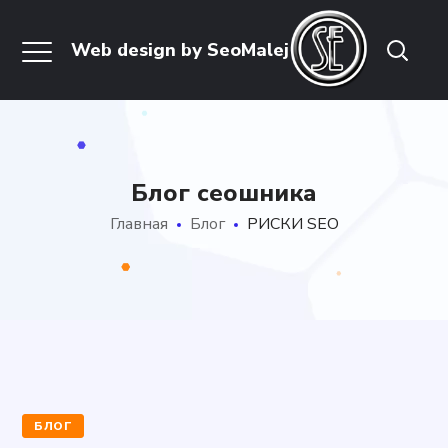
Блог сеошника
Главная
Блог
РИСКИ SEO
БЛОГ