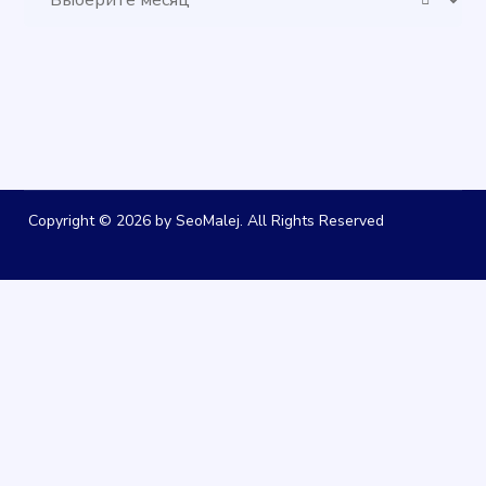
Copyright © 2026 by SeoMalej. All Rights Reserved