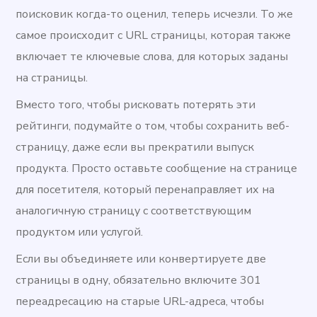
поисковик когда-то оценил, теперь исчезли. То же
самое происходит с URL страницы, которая также
включает те ключевые слова, для которых заданы
на страницы.
Вместо того, чтобы рисковать потерять эти
рейтинги, подумайте о том, чтобы сохранить веб-
страницу, даже если вы прекратили выпуск
продукта. Просто оставьте сообщение на странице
для посетителя, который перенаправляет их на
аналогичную страницу с соответствующим
продуктом или услугой.
Если вы объединяете или конвертируете две
страницы в одну, обязательно включите 301
переадресацию на старые URL-адреса, чтобы