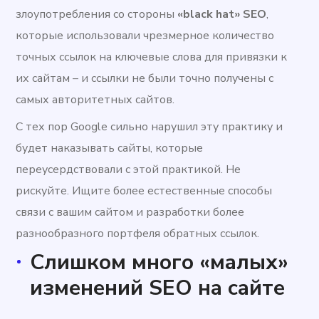
злоупотребления со стороны
«black hat» SEO
,
которые использовали чрезмерное количество
точных ссылок на ключевые слова для привязки к
их сайтам – и ссылки не были точно получены с
самых авторитетных сайтов.
С тех пор Google сильно нарушил эту практику и
будет наказывать сайты, которые
переусердствовали с этой практикой. Не
рискуйте. Ищите более естественные способы
связи с вашим сайтом и разработки более
разнообразного портфеля обратных ссылок.
Слишком много «малых»
изменений SEO на сайте