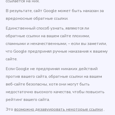
ссылается на них.
В результате, сайт Google может быть наказан за
вредоносные обратные ссылки.
Единственный способ узнать, являются ли
обратные ссылки на вашем сайте плохими,
спамными и некачественными, – если вы заметили,
что Google предпринял ручные наказания к вашему
сайте.
Если Google не предпринял никаких действий
против вашего сайта, обратные ссылки на вашем
веб-сайте безопасны, хотя они могут быть
недостаточно высокого качества, чтобы повысить
рейтинг вашего сайта.
Это
возможно дезавуировать некоторые ссылки
,