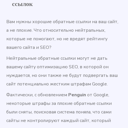
ссылок
Вам нужны хорошие обратные ссылки на ваш сайт,
а не плохие. Что относительно нейтральных,
которые не помогают, но не вредят рейтингу
вашего сайта и SEO?
Нейтральные обратные ссылки могут не дать
вашему сайту оптимизацию SEO, в которой он
нуждается, но они также не будут подвергать ваш
сайт потенциально жестким штрафам Google.
Фактически, с обновлением
Penguin
от Google,
некоторые штрафы за плохие обратные ссылки
были сняты, поисковая система поняла, что сами
сайты не контролируют каждый сайт, который