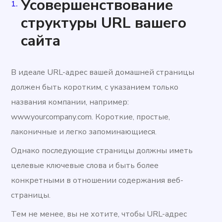
Усовершенствование
структуры URL вашего
сайта
В идеале URL-адрес вашей домашней страницы
должен быть коротким, с указанием только
названия компании, например:
www.yourcompany.com. Короткие, простые,
лаконичные и легко запоминающиеся.
Однако последующие страницы должны иметь
целевые ключевые слова и быть более
конкретными в отношении содержания веб-
страницы.
Тем не менее, вы не хотите, чтобы URL-адрес