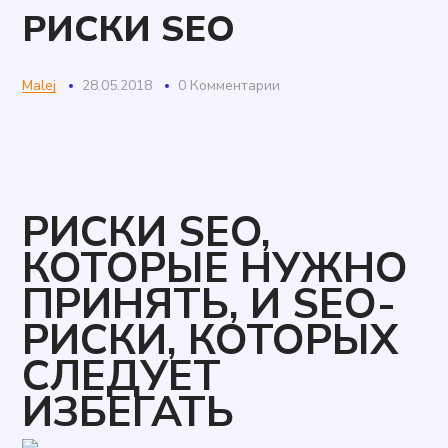
РИСКИ SEO
Malej
28.05.2018
0 Комментарии
РИСКИ SEO,
КОТОРЫЕ НУЖНО
ПРИНЯТЬ, И SEO-
РИСКИ, КОТОРЫХ
СЛЕДУЕТ
ИЗБЕГАТЬ