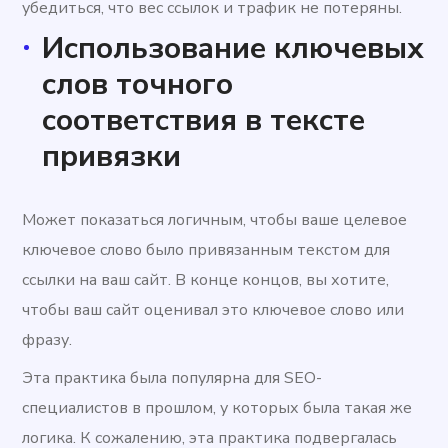
убедиться, что вес ссылок и трафик не потеряны.
Использование ключевых
слов точного
соответствия в тексте
привязки
Может показаться логичным, чтобы ваше целевое
ключевое слово было привязанным текстом для
ссылки на ваш сайт. В конце концов, вы хотите,
чтобы ваш сайт оценивал это ключевое слово или
фразу.
Эта практика была популярна для SEO-
специалистов в прошлом, у которых была такая же
логика. К сожалению, эта практика подвергалась