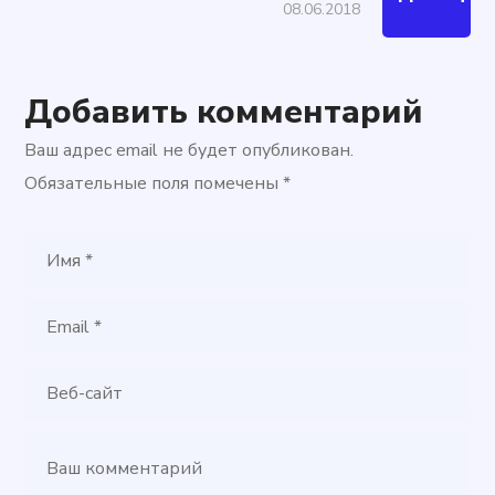
08.06.2018
Добавить комментарий
Ваш адрес email не будет опубликован.
Обязательные поля помечены
*