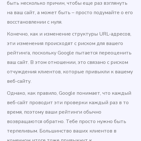
быть несколько причин, чтобы еще раз взглянуть
на ваш сайт, а может быть – просто подумайте о его
восстановлении с нуля.
Конечно, как и изменение структуры URL-адресов,
эти изменения происходят с риском для вашего
рейтинга, поскольку Google пытается переоценить
ваш сайт. В этом отношении, это связано с риском
отчуждения клиентов, которые привыкли к вашему
веб-сайту.
Однако, как правило, Google понимает, что каждый
веб-сайт проводит эти проверки каждый раз в то
время, поэтому ваши рейтинги обычно
возвращаются обратно. Тебе просто нужно быть
терпеливым. Большинство ваших клиентов в
конечном итоге тоже привыкнут к