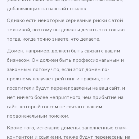
добавляющих на ваш сайт ссылок.
Однако есть некоторые серьезные риски с этой
техникой, поэтому вы должны делать это только
тогда, когда точно знаете, что делаете.
Домен, например, должен быть связан с вашим
бизнесом. Он должен быть профессиональным и
законным, потому что, если этот домен по-
прежнему получает рейтинг и трафик, эти
посетители будут перенаправлены на ваш сайт, и
нет ничего более неприятного, чем прибытие на
сайт, который совсем не связан с вашим
первоначальным поиском.
Кроме того, истекшие домены, заполненные спам-
контентом и ссылками, также будут перенесены на