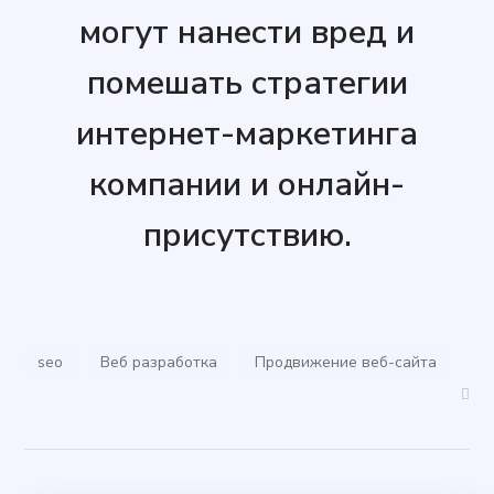
могут нанести вред и
помешать стратегии
интернет-маркетинга
компании и онлайн-
присутствию.
seo
Веб разработка
Продвижение веб-сайта