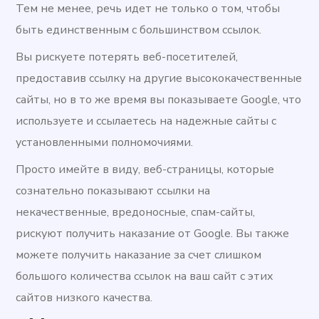
Тем не менее, речь идет не только о том, чтобы
быть единственным с большинством ссылок.
Вы рискуете потерять веб-посетителей,
предоставив ссылку на другие высококачественные
сайты, но в то же время вы показываете Google, что
используете и ссылаетесь на надежные сайты с
установленными полномочиями.
Просто имейте в виду, веб-страницы, которые
сознательно показывают ссылки на
некачественные, вредоносные, спам-сайты,
рискуют получить наказание от Google. Вы также
можете получить наказание за счет слишком
большого количества ссылок на ваш сайт с этих
сайтов низкого качества.