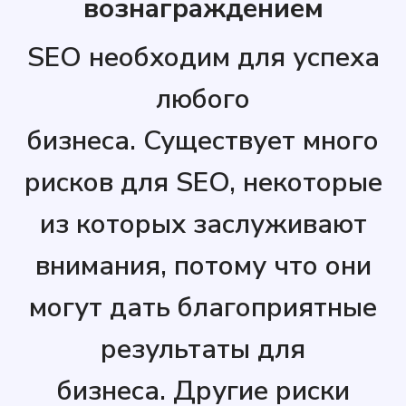
вознаграждением
SEO необходим для успеха
любого
бизнеса. Существует много
рисков для SEO, некоторые
из которых заслуживают
внимания, потому что они
могут дать благоприятные
результаты для
бизнеса. Другие риски