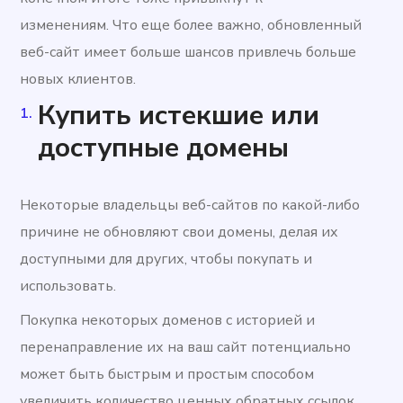
изменениям. Что еще более важно, обновленный
веб-сайт имеет больше шансов привлечь больше
новых клиентов.
Купить истекшие или
доступные домены
Некоторые владельцы веб-сайтов по какой-либо
причине не обновляют свои домены, делая их
доступными для других, чтобы покупать и
использовать.
Покупка некоторых доменов с историей и
перенаправление их на ваш сайт потенциально
может быть быстрым и простым способом
увеличить количество ценных обратных ссылок,