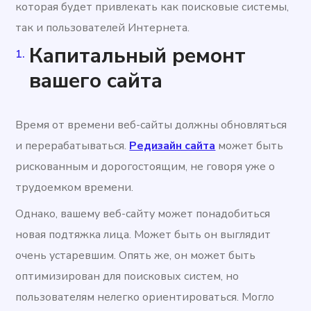
которая будет привлекать как поисковые системы,
так и пользователей Интернета.
Капитальный ремонт
вашего сайта
Время от времени веб-сайты должны обновляться
и перерабатываться.
Редизайн сайта
может быть
рискованным и дорогостоящим, не говоря уже о
трудоемком времени.
Однако, вашему веб-сайту может понадобиться
новая подтяжка лица. Может быть он выглядит
очень устаревшим. Опять же, он может быть
оптимизирован для поисковых систем, но
пользователям нелегко ориентироваться. Могло