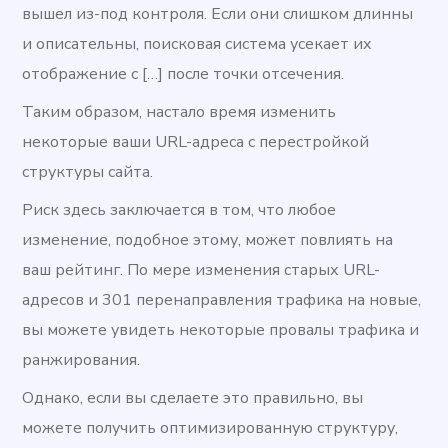
вышел из-под контроля. Если они слишком длинны
и описательны, поисковая система усекает их
отображение с […] после точки отсечения.
Таким образом, настало время изменить
некоторые ваши URL-адреса с перестройкой
структуры сайта.
Риск здесь заключается в том, что любое
изменение, подобное этому, может повлиять на
ваш рейтинг. По мере изменения старых URL-
адресов и 301 перенаправления трафика на новые,
вы можете увидеть некоторые провалы трафика и
ранжирования.
Однако, если вы сделаете это правильно, вы
можете получить оптимизированную структуру,