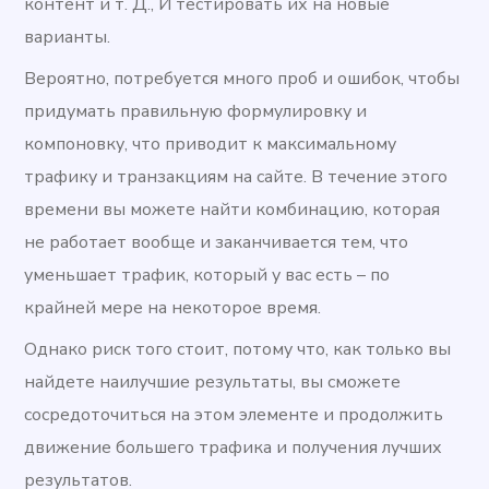
контент и т. Д., И тестировать их на новые
варианты.
Вероятно, потребуется много проб и ошибок, чтобы
придумать правильную формулировку и
компоновку, что приводит к максимальному
трафику и транзакциям на сайте. В течение этого
времени вы можете найти комбинацию, которая
не работает вообще и заканчивается тем, что
уменьшает трафик, который у вас есть – по
крайней мере на некоторое время.
Однако риск того стоит, потому что, как только вы
найдете наилучшие результаты, вы сможете
сосредоточиться на этом элементе и продолжить
движение большего трафика и получения лучших
результатов.