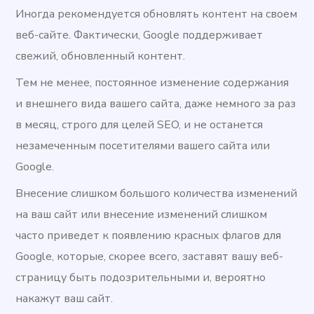
Иногда рекомендуется обновлять контент на своем
веб-сайте. Фактически, Google поддерживает
свежий, обновленный контент.
Тем не менее, постоянное изменение содержания
и внешнего вида вашего сайта, даже немного за раз
в месяц, строго для целей SEO, и не останется
незамеченным посетителями вашего сайта или
Google.
Внесение слишком большого количества изменений
на ваш сайт или внесение изменений слишком
часто приведет к появлению красных флагов для
Google, которые, скорее всего, заставят вашу веб-
страницу быть подозрительными и, вероятно
накажут ваш сайт.