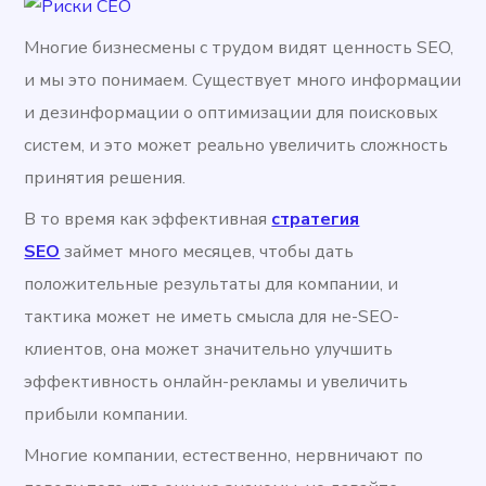
Многие бизнесмены с трудом видят ценность SEO,
и мы это понимаем. Существует много информации
и дезинформации о оптимизации для поисковых
систем, и это может реально увеличить сложность
принятия решения.
В то время как эффективная
стратегия
SEO
займет много месяцев, чтобы дать
положительные результаты для компании, и
тактика может не иметь смысла для не-SEO-
клиентов, она может значительно улучшить
эффективность онлайн-рекламы и увеличить
прибыли компании.
Многие компании, естественно, нервничают по