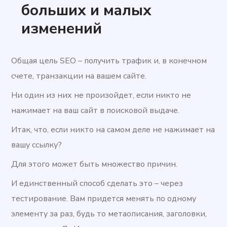
больших и малых
изменений
Общая цель SEO – получить трафик и, в конечном
счете, транзакции на вашем сайте.
Ни один из них не произойдет, если никто не
нажимает на ваш сайт в поисковой выдаче.
Итак, что, если никто на самом деле не нажимает на
вашу ссылку?
Для этого может быть множество причин.
И единственный способ сделать это – через
тестирование. Вам придется менять по одному
элементу за раз, будь то метаописания, заголовки,