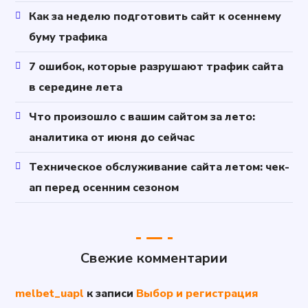
Как за неделю подготовить сайт к осеннему
буму трафика
7 ошибок, которые разрушают трафик сайта
в середине лета
Что произошло с вашим сайтом за лето:
аналитика от июня до сейчас
Техническое обслуживание сайта летом: чек-
ап перед осенним сезоном
Свежие комментарии
melbet_uapl
к записи
Выбор и регистрация