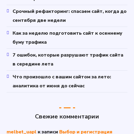
Срочный рефакторинг: спасаем сайт, когда до
сентября две недели
Как за неделю подготовить сайт к осеннему
буму трафика
7 ошибок, которые разрушают трафик сайта
в середине лета
Что произошло с вашим сайтом за лето:
аналитика от июня до сейчас
Свежие комментарии
melbet_uapl
к записи
Выбор и регистрация