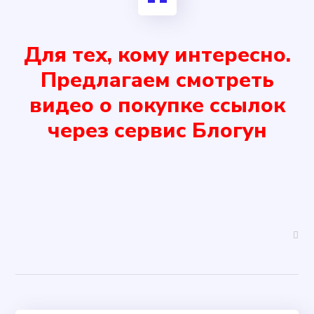
Для тех, кому интересно.
Предлагаем смотреть
видео о покупке ссылок
через сервис Блогун