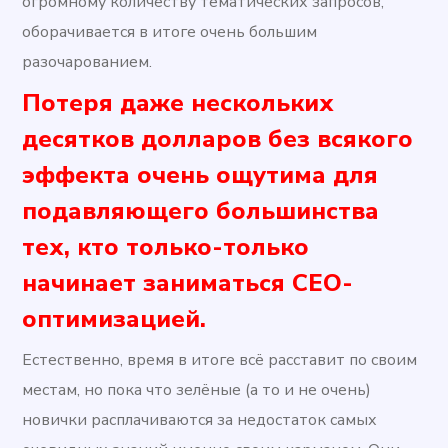
огромному количеству тематических запросов,
оборачивается в итоге очень большим
разочарованием.
Потеря даже нескольких
десятков долларов без всякого
эффекта очень ощутима для
подавляющего большинства
тех, кто только-только
начинает заниматься СЕО-
оптимизацией.
Естественно, время в итоге всё расставит по своим
местам, но пока что зелёные (а то и не очень)
новички расплачиваются за недостаток самых