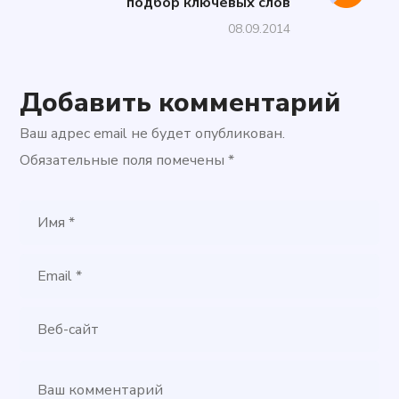
подбор ключевых слов
08.09.2014
Добавить комментарий
Ваш адрес email не будет опубликован.
Обязательные поля помечены
*