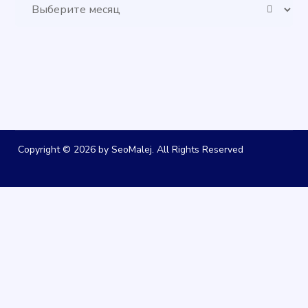
Архивы
Copyright © 2026 by SeoMalej. All Rights Reserved