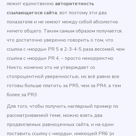
лежит единственно
авторитетность
ссылающегося сайта
, вот поэтому эти два
показателя и не имеют между собой абсолютно
ничего общего. Таким самым образом получается,
что достаточно уверенно говорить о том, что
ссылка с «морды» PR 5 в 2-3-4-5 раза весомей, чем
ссылка с «морды» PR 4, – просто некорректно.
Никто, конечно это не утверждает со
стопроцентной уверенностью, но всё равно все
готовы больше платить за PR5, чем за PR4, а тем
более за PR3.
Для того, чтобы получить наглядный пример по
рассматриваемой теме, можно взять два
продвигаемых равноценных сайта, и на один
поставить ссылку с «морды», имеющей PR6 (и