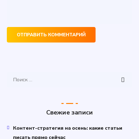
Свежие записи
Контент-стратегия на осень: какие статьи
писать прямо сейчас