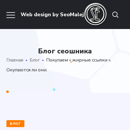
Блог сеошника
Главная
Блог
Покупаем « жирные ссылки ».
Окупаются ли они.
БЛОГ