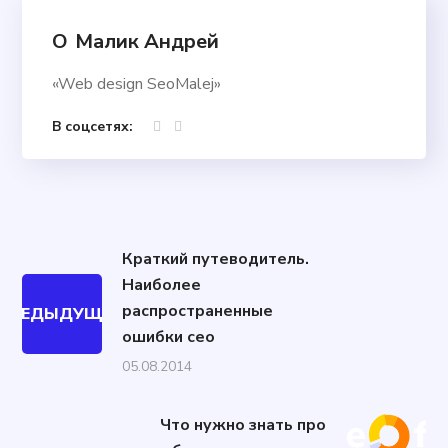
О
Малик Андрей
«Web design SeoMalej»
В соцсетях:
Краткий путеводитель.
Наиболее
распространенные
ПРЕДЫДУЩИЙ
ошибки сео
05.08.2014
Что нужно знать про