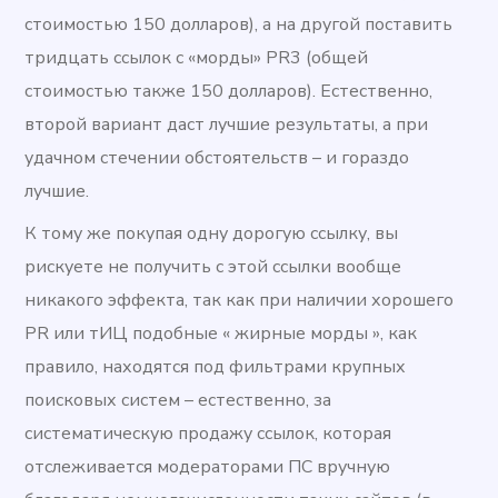
стоимостью 150 долларов), а на другой поставить
тридцать ссылок с «морды» PR3 (общей
стоимостью также 150 долларов). Естественно,
второй вариант даст лучшие результаты, а при
удачном стечении обстоятельств – и гораздо
лучшие.
К тому же покупая одну дорогую ссылку, вы
рискуете не получить с этой ссылки вообще
никакого эффекта, так как при наличии хорошего
PR или тИЦ подобные « жирные морды », как
правило, находятся под фильтрами крупных
поисковых систем – естественно, за
систематическую продажу ссылок, которая
отслеживается модераторами ПС вручную