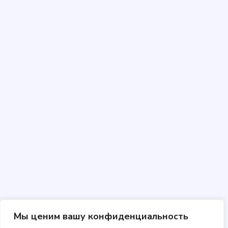
Мы ценим вашу конфиденциальность