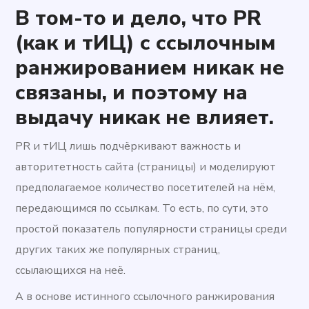
В том-то и дело, что PR
(как и тИЦ) с ссылочным
ранжированием никак не
связаны, и поэтому на
выдачу никак не влияет.
PR и тИЦ лишь подчёркивают важность и
авторитетность сайта (страницы) и моделируют
предполагаемое количество посетителей на нём,
передающимся по ссылкам. То есть, по сути, это
простой показатель популярности страницы среди
других таких же популярных страниц,
ссылающихся на неё.
А в основе истинного ссылочного ранжирования