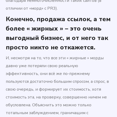
благодаря немногочисленности таких сайтов (в
отличии от «морд» с PR3).
Конечно, продажа ссылок, а тем
более « жирных » – это очень
выгодный бизнес, и от него так
просто никто не откажется.
И, несмотря на то, что все эти « жирные » морды
давно уже потеряли свою реальную
эффективность, они всё же по-прежнему
пользуются достаточно большим спросом, а спрос, в
свою очередь, и формирует их стоимость, хотя
стоимость эта, на проверку, совершенно ничем не
обусловлена. Объяснить это можно только
тотальным заблуждением, граничащим с