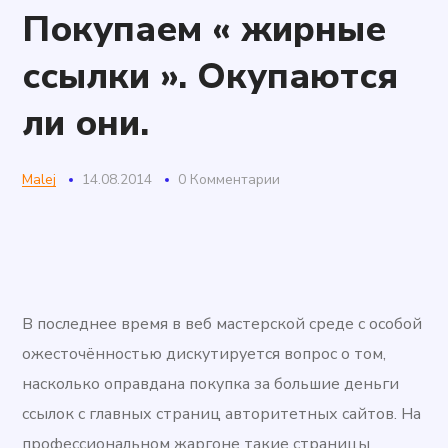
Покупаем « жирные
ссылки ». Окупаются
ли они.
Malej
14.08.2014
0 Комментарии
В последнее время в веб мастерской среде с особой
ожесточённостью дискутируется вопрос о том,
насколько оправдана покупка за большие деньги
ссылок с главных страниц авторитетных сайтов. На
профессиональном жаргоне такие страницы