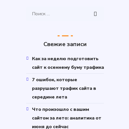
Свежие записи
Как за неделю подготовить
сайт к осеннему буму трафика
7 ошибок, которые
разрушают трафик сайта в
середине лета
Что произошло с вашим
сайтом за лето: аналитика от
июня до сейчас