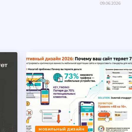
09.06.2026
МОБИЛЬНЫЙ ДИЗАЙН