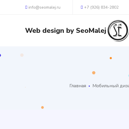
info@seomalej.ru
+7 (926) 834-2802
Главная
Мобильный диз