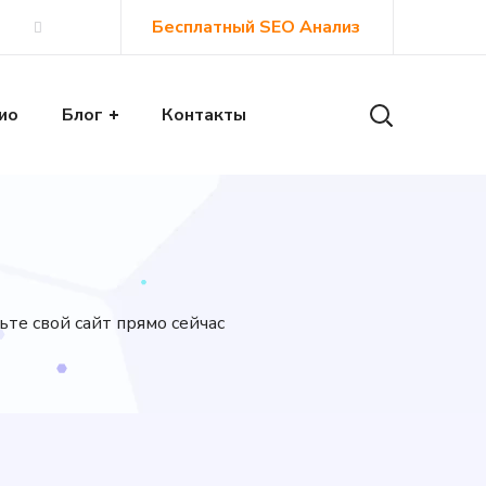
Бесплатный SEO Анализ
ио
Блог
Контакты
те свой сайт прямо сейчас