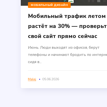
МОБИЛЬНЫЙ ДИЗАЙН
Мобильный трафик летом
растёт на 30% — проверьт
свой сайт прямо сейчас
Июнь. Люди выходят из офисов, берут
телефоны и начинают бродить по интерне
сидя в...
Malej
05.06.2026