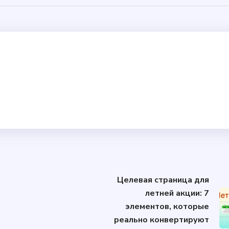
Целевая страница для
летней акции: 7
элементов, которые
реально конвертируют