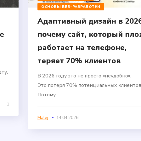
ОСНОВЫ ВЕБ-РАЗРАБОТКИ
Адаптивный дизайн в 2026
е
почему сайт, который пло
работает на телефоне,
теряет 70% клиентов
ту,
В 2026 году это не просто «неудобно».
Это потеря 70% потенциальных клиентов
Потому...
Malej
14.04.2026