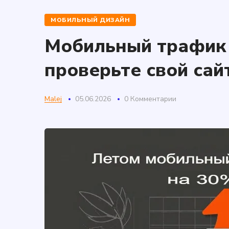
МОБИЛЬНЫЙ ДИЗАЙН
Мобильный трафик 
проверьте свой сай
Malej
05.06.2026
0 Комментарии