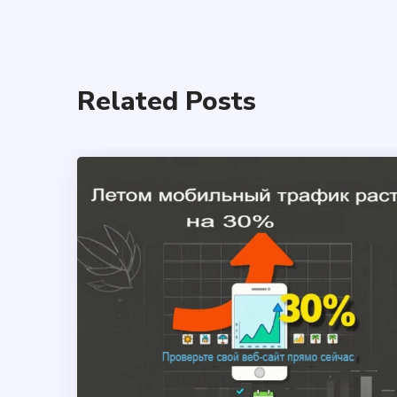
Related Posts