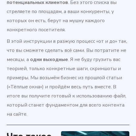
потенциальных клиентов
. Без этого списка вы
стреляете по площадям, а ваши конкуренты, у
которых он есть, берут на мушку каждого
конкретного посетителя.
В этой инструкции я разжую процесс «от и до» так,
что вы сможете сделать всё сами. Вы потратите не
месяцы, а
одни выходные
. Я не буду грузить вас
теорией, только конкретные шаги, скриншоты и
примеры. Мы возьмём бизнес из прошлой статьи
(«Тёплые окна») и пройдём весь путь вместе. В
итоге вы получите готовый к использованию файл,
который станет фундаментом для всего контента
на сайте.