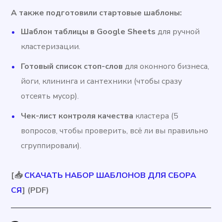
А также подготовили стартовые шаблоны:
Шаблон таблицы в Google Sheets
для ручной
кластеризации.
Готовый список стоп-слов
для оконного бизнеса,
йоги, клининга и сантехники (чтобы сразу
отсеять мусор).
Чек-лист контроля качества
кластера (5
вопросов, чтобы проверить, всё ли вы правильно
сгруппировали).
[📥
СКАЧАТЬ НАБОР ШАБЛОНОВ ДЛЯ СБОРА
СЯ
] (PDF)