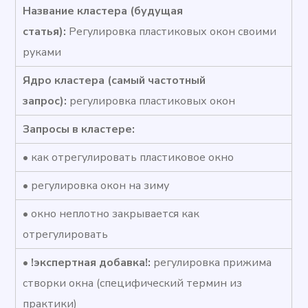
Название кластера (будущая
статья):
Регулировка пластиковых окон своими
руками
Ядро кластера (самый частотный
запрос):
регулировка пластиковых окон
Запросы в кластере:
• как отрегулировать пластиковое окно
• регулировка окон на зиму
• окно неплотно закрывается как
отрегулировать
•
!экспертная добавка!:
регулировка прижима
створки окна (специфический термин из
практики)