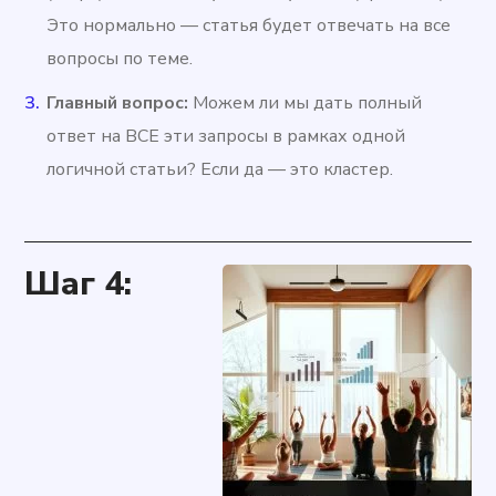
Это нормально — статья будет отвечать на все
вопросы по теме.
Главный вопрос:
Можем ли мы дать полный
ответ на ВСЕ эти запросы в рамках одной
логичной статьи? Если да — это кластер.
Шаг 4: