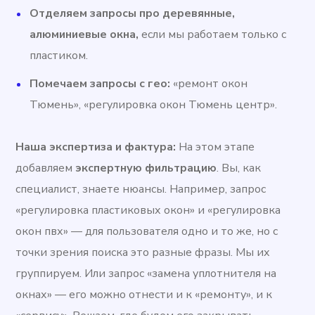
Отделяем запросы про деревянные,
алюминиевые окна,
если мы работаем только с
пластиком.
Помечаем запросы с гео:
«ремонт окон
Тюмень», «регулировка окон Тюмень центр».
Наша экспертиза и фактура:
На этом этапе
добавляем
экспертную фильтрацию
. Вы, как
специалист, знаете нюансы. Например, запрос
«регулировка пластиковых окон» и «регулировка
окон пвх» — для пользователя одно и то же, но с
точки зрения поиска это разные фразы. Мы их
группируем. Или запрос «замена уплотнителя на
окнах» — его можно отнести и к «ремонту», и к