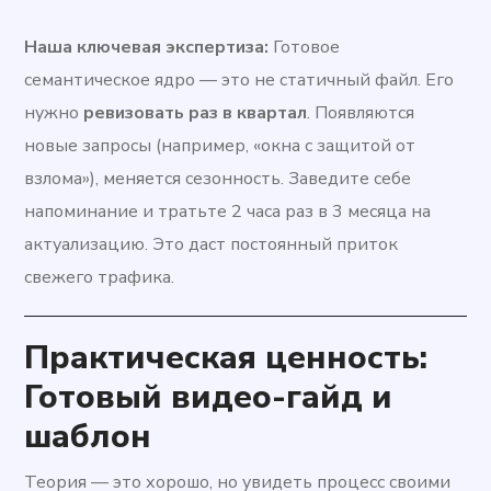
Наша ключевая экспертиза:
Готовое
семантическое ядро — это не статичный файл. Его
нужно
ревизовать раз в квартал
. Появляются
новые запросы (например, «окна с защитой от
взлома»), меняется сезонность. Заведите себе
напоминание и тратьте 2 часа раз в 3 месяца на
актуализацию. Это даст постоянный приток
свежего трафика.
Практическая ценность:
Готовый видео-гайд и
шаблон
Теория — это хорошо, но увидеть процесс своими