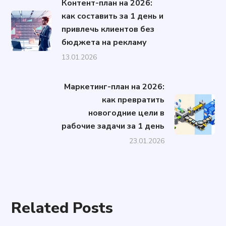
Контент-план на 2026:
как составить за 1 день и
привлечь клиентов без
бюджета на рекламу
13.01.2026
Маркетинг-план на 2026:
как превратить
новогодние цели в
рабочие задачи за 1 день
23.01.2026
Related Posts