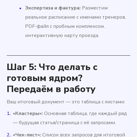
Экспертиза и фактура:
Разместим
реальное расписание с именами тренеров,
PDF-файл с пробным комплексом,
интерактивную карту проезда.
Шаг 5: Что делать с
готовым ядром?
Передаём в работу
Ваш итоговый документ — это таблица с листами:
«Кластеры»:
Основная таблица, где каждый ряд
— будущая статья/страница с её запросами.
«Чек-лист»:
Список всех запросов для итоговой