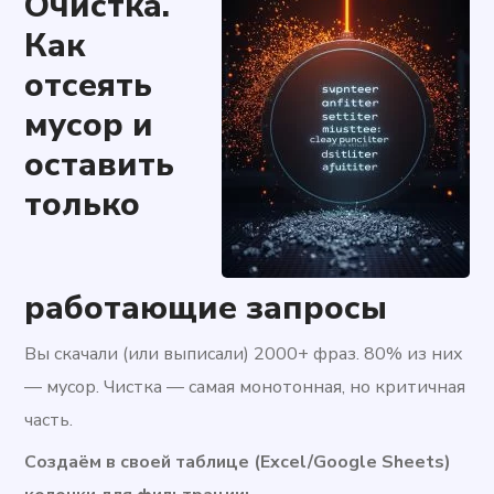
Очистка.
Как
отсеять
мусор и
оставить
только
работающие запросы
Вы скачали (или выписали) 2000+ фраз. 80% из них
— мусор. Чистка — самая монотонная, но критичная
часть.
Создаём в своей таблице (Excel/Google Sheets)