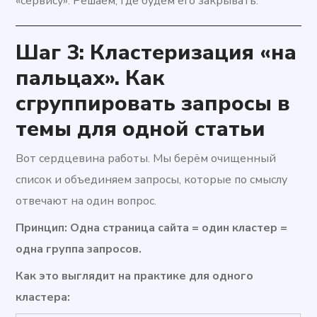
«сервису». Решаем, где будем его закрывать.
Шаг 3: Кластеризация «на
пальцах». Как
сгруппировать запросы в
темы для одной статьи
Вот сердцевина работы. Мы берём очищенный
список и объединяем запросы, которые по смыслу
отвечают на один вопрос.
Принцип:
Одна страница сайта = один кластер =
одна группа запросов.
Как это выглядит на практике для одного
кластера: