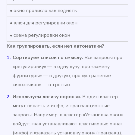
• окно провисло как поднять
• ключ для регулировки окон
• схема регулировки окон
Как группировать, если нет автоматики?
Сортируем список по смыслу.
Все запросы про
«регулировку» — в одну кучу, про «замену
фурнитуры» — в другую, про «устранение
сквозняков» — в третью.
Используем логику воронки.
В один кластер
могут попасть и инфо, и транзакционные
запросы. Например, в кластер «Установка окон»
войдут: «как устанавливают пластиковые окна»
(инфо) и «заказать установку окон» (транзакц).