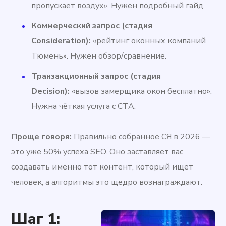
пропускает воздух». Нужен подробный гайд.
Коммерческий запрос (стадия
Consideration):
«рейтинг оконных компаний
Тюмень». Нужен обзор/сравнение.
Транзакционный запрос (стадия
Decision):
«вызов замерщика окон бесплатно».
Нужна чёткая услуга с CTA.
Проще говоря:
Правильно собранное СЯ в 2026 —
это уже 50% успеха SEO. Оно заставляет вас
создавать именно тот контент, который ищет
человек, а алгоритмы это щедро вознаграждают.
Шаг 1: