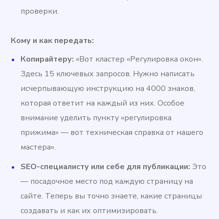
проверки.
Кому и как передать:
Копирайтеру:
«Вот кластер «Регулировка окон».
Здесь 15 ключевых запросов. Нужно написать
исчерпывающую инструкцию на 4000 знаков,
которая ответит на каждый из них. Особое
внимание уделить пункту «регулировка
прижима» — вот техническая справка от нашего
мастера».
SEO-специалисту или себе для публикации:
Это
— посадочное место под каждую страницу на
сайте. Теперь вы точно знаете, какие страницы
создавать и как их оптимизировать.