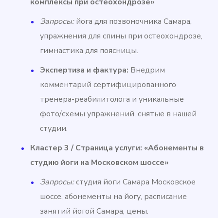
комплексы при остеохондрозе»
Запросы:
йога для позвоночника Самара,
упражнения для спины при остеохондрозе,
гимнастика для поясницы.
Экспертиза и фактура:
Внедрим
комментарий сертифицированного
тренера-реабилитолога и уникальные
фото/схемы упражнений, снятые в нашей
студии.
Кластер 3 / Страница услуги: «Абонементы в
студию йоги на Московском шоссе»
Запросы:
студия йоги Самара Московское
шоссе, абонементы на йогу, расписание
занятий йогой Самара, цены.