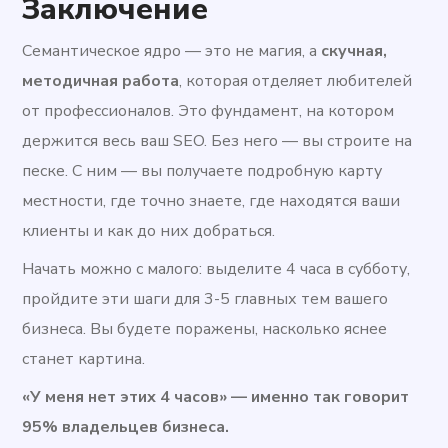
Заключение
Семантическое ядро — это не магия, а
скучная,
методичная работа
, которая отделяет любителей
от профессионалов. Это фундамент, на котором
держится весь ваш SEO. Без него — вы строите на
песке. С ним — вы получаете подробную карту
местности, где точно знаете, где находятся ваши
клиенты и как до них добраться.
Начать можно с малого: выделите 4 часа в субботу,
пройдите эти шаги для 3-5 главных тем вашего
бизнеса. Вы будете поражены, насколько яснее
станет картина.
«У меня нет этих 4 часов» — именно так говорит
95% владельцев бизнеса.