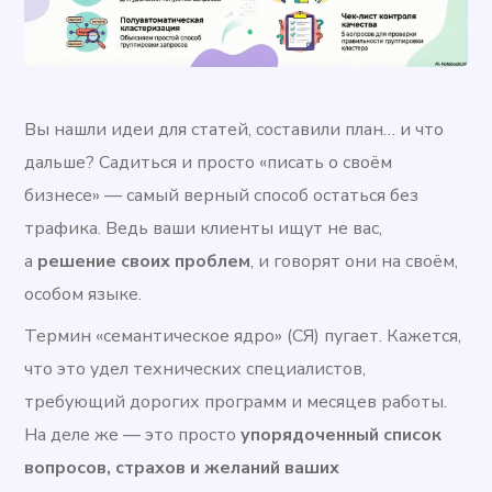
Вы нашли идеи для статей, составили план… и что
дальше? Садиться и просто «писать о своём
бизнесе» — самый верный способ остаться без
трафика. Ведь ваши клиенты ищут не вас,
а
решение своих проблем
, и говорят они на своём,
особом языке.
Термин «семантическое ядро» (СЯ) пугает. Кажется,
что это удел технических специалистов,
требующий дорогих программ и месяцев работы.
На деле же — это просто
упорядоченный список
вопросов, страхов и желаний ваших