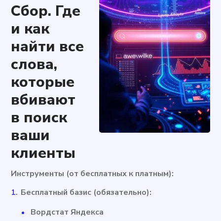
Сбор. Где
и как
найти все
слова,
которые
вбивают
в поиск
ваши
клиенты
Инструменты (от бесплатных к платным):
Бесплатный базис (обязательно):
Вордстат Яндекса