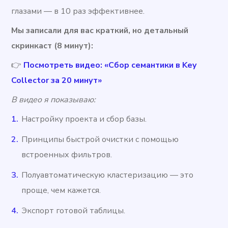
глазами — в 10 раз эффективнее.
Мы записали для вас краткий, но детальный
скринкаст (8 минут):
👉
Посмотреть видео: «Сбор семантики в Key
Collector за 20 минут»
В видео я показываю:
Настройку проекта и сбор базы.
Принципы быстрой очистки с помощью
встроенных фильтров.
Полуавтоматическую кластеризацию — это
проще, чем кажется.
Экспорт готовой таблицы.