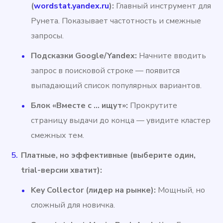
(
wordstat.yandex.ru
):
Главный инструмент для
Рунета. Показывает частотность и смежные
запросы.
Подсказки Google/Yandex:
Начните вводить
запрос в поисковой строке — появится
выпадающий список популярных вариантов.
Блок «Вместе с … ищут»:
Прокрутите
страницу выдачи до конца — увидите кластер
смежных тем.
Платные, но эффективные (выберите один,
trial-версии хватит):
Key Collector (лидер на рынке):
Мощный, но
сложный для новичка.