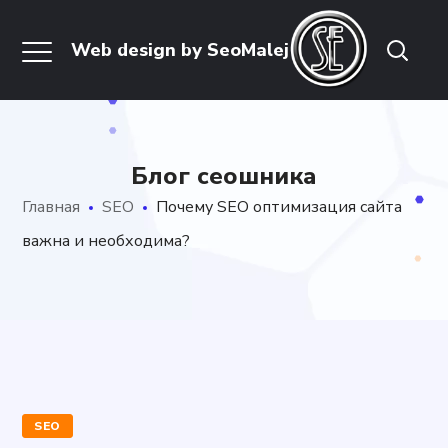
Блог сеошника
Главная
SEO
Почему SEO оптимизация сайта
важна и необходима?
SEO