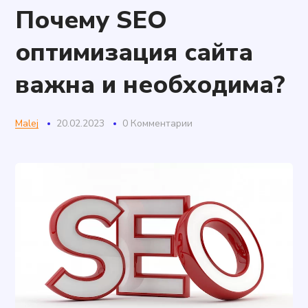
Почему SEO
оптимизация сайта
важна и необходима?
Malej
20.02.2023
0 Комментарии