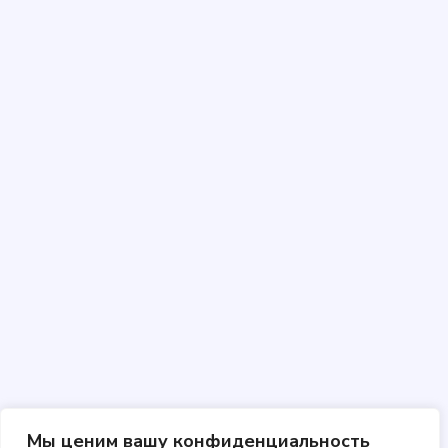
Мы ценим вашу конфиденциальность