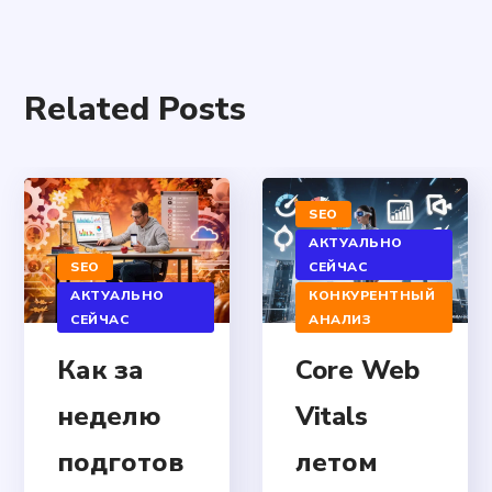
Related Posts
SEO
АКТУАЛЬНО
SEO
СЕЙЧАС
АКТУАЛЬНО
КОНКУРЕНТНЫЙ
СЕЙЧАС
АНАЛИЗ
Как за
Core Web
неделю
Vitals
подготов
летом