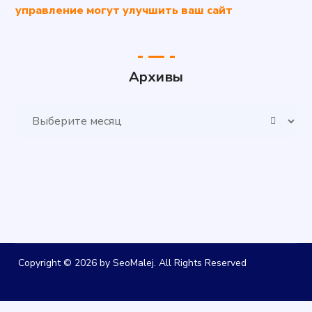
управление могут улучшить ваш сайт
Архивы
Архивы
Copyright © 2026 by SeoMalej. All Rights Reserved