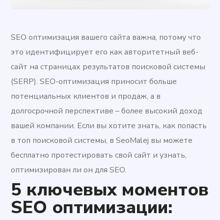
SEO оптимизация вашего сайта важна, потому что
это идентифицирует его как авторитетный веб-
сайт на страницах результатов поисковой системы
(SERP). SEO-оптимизация приносит больше
потенциальных клиентов и продаж, а в
долгосрочной перспективе – более высокий доход
вашей компании. Если вы хотите знать, как попасть
в топ поисковой системы, в SeoMalej вы можете
бесплатно протестировать свой сайт и узнать,
оптимизирован ли он для SEO.
5 ключевых моментов
SEO оптимизации: