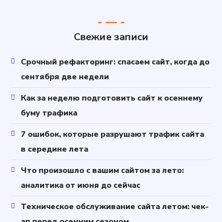
Свежие записи
Срочный рефакторинг: спасаем сайт, когда до
сентября две недели
Как за неделю подготовить сайт к осеннему
буму трафика
7 ошибок, которые разрушают трафик сайта
в середине лета
Что произошло с вашим сайтом за лето:
аналитика от июня до сейчас
Техническое обслуживание сайта летом: чек-
ап перед осенним сезоном