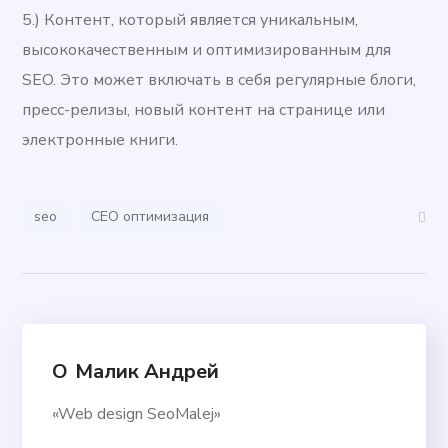
5.) Контент, который является уникальным,
высококачественным и оптимизированным для
SEO. Это может включать в себя регулярные блоги,
пресс-релизы, новый контент на странице или
электронные книги.
seo
СЕО оптимизация
О
Малик Андрей
«Web design SeoMalej»