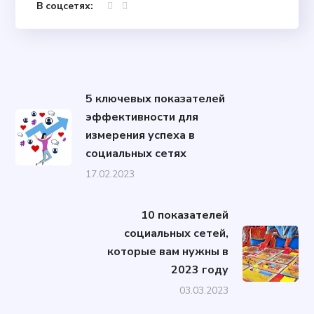
В соцсетях:
5 ключевых показателей
эффективности для
измерения успеха в
социальных сетях
17.02.2023
10 показателей
социальных сетей,
которые вам нужны в
2023 году
03.03.2023