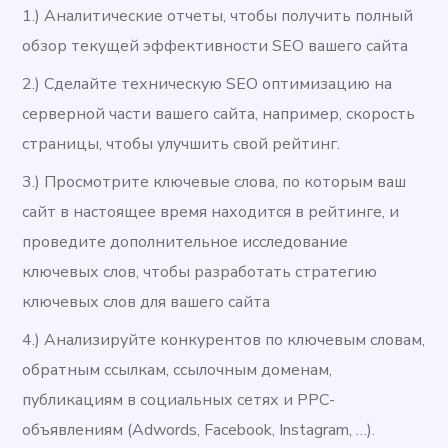
1.) Аналитические отчеты, чтобы получить полный
обзор текущей эффективности SEO вашего сайта
2.) Сделайте техническую SEO оптимизацию на
серверной части вашего сайта, например, скорость
страницы, чтобы улучшить свой рейтинг.
3.) Просмотрите ключевые слова, по которым ваш
сайт в настоящее время находится в рейтинге, и
проведите дополнительное исследование
ключевых слов, чтобы разработать стратегию
ключевых слов для вашего сайта
4.) Анализируйте конкурентов по ключевым словам,
обратным ссылкам, ссылочным доменам,
публикациям в социальных сетях и PPC-
объявлениям (Adwords, Facebook, Instagram, …).