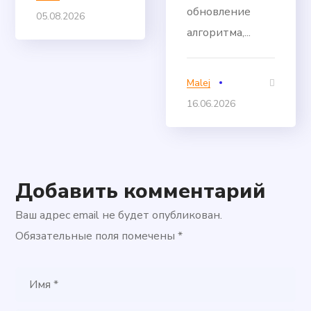
обновление
05.08.2026
алгоритма,...
Malej
16.06.2026
Добавить комментарий
Ваш адрес email не будет опубликован.
Обязательные поля помечены
*