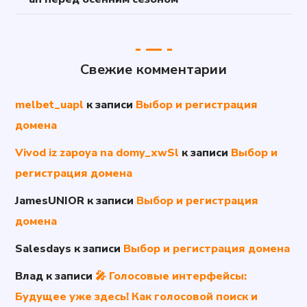
Свежие комментарии
melbet_uapl
к записи
Выбор и регистрация
домена
Vivod iz zapoya na domy_xwSl
к записи
Выбор и
регистрация домена
JamesUNIOR
к записи
Выбор и регистрация
домена
Salesdays
к записи
Выбор и регистрация домена
Влад
к записи
🎤 Голосовые интерфейсы:
Будущее уже здесь! Как голосовой поиск и