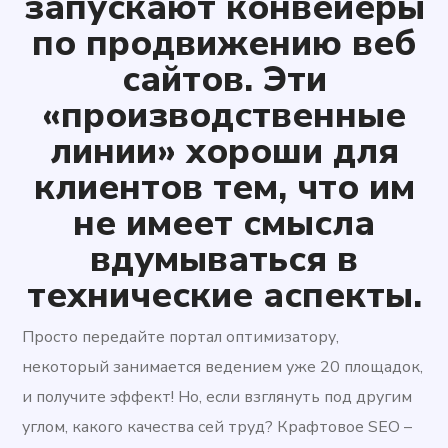
запускают конвейеры
по продвижению веб
сайтов. Эти
«производственные
линии» хороши для
клиентов тем, что им
не имеет смысла
вдумываться в
технические аспекты.
Просто передайте портал оптимизатору,
некоторый занимается ведением уже 20 площадок,
и получите эффект! Но, если взглянуть под другим
углом, какого качества сей труд? Крафтовое SEO –