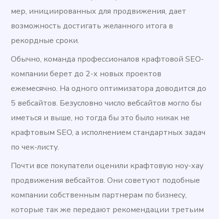
мер, инициированных для продвижения, дает
возможность достигать желанного итога в
рекордные сроки.
Обычно, команда профессионалов крафтовой SEO-
компании берет до 2-х новых проектов
ежемесячно. На одного оптимизатора доводится до
5 вебсайтов. Безусловно число вебсайтов могло бы
иметься и выше, но тогда бы это было никак не
крафтовым SEO, а исполнением стандартных задач
по чек-листу.
Почти все покупатели оценили крафтовую ноу-хау
продвижения вебсайтов. Они советуют подобные
компании собственным партнерам по бизнесу,
которые так же передают рекомендации третьим