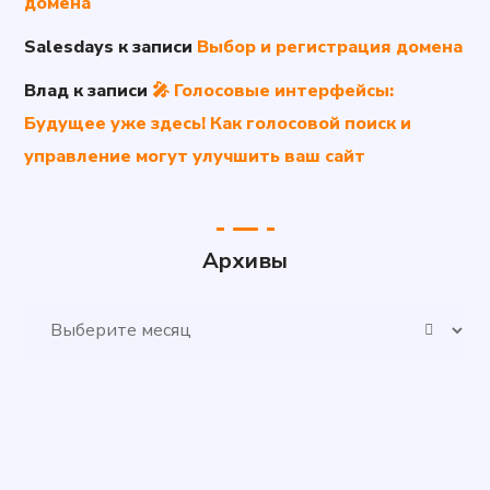
домена
Salesdays
к записи
Выбор и регистрация домена
Влад
к записи
🎤 Голосовые интерфейсы:
Будущее уже здесь! Как голосовой поиск и
управление могут улучшить ваш сайт
Архивы
Архивы