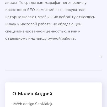
лицам. По средствам «сарафанного» радио у
крафтовых SEO-компаний есть покупатели,
которые желают, чтобы к их вебсайту отнеслись
никак к массовой работе, не обладающей
специализированной ценностью, а как к
отдельному индивиду ручной работы.
О
Малик Андрей
«Web design SeoMalej»