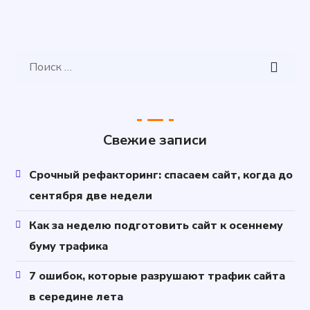
Свежие записи
Срочный рефакторинг: спасаем сайт, когда до
сентября две недели
Как за неделю подготовить сайт к осеннему
буму трафика
7 ошибок, которые разрушают трафик сайта
в середине лета