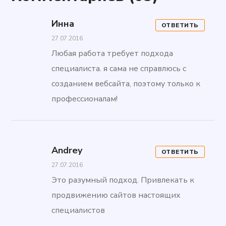
Инна
ОТВЕТИТЬ
27.07.2016
Любая работа требует подхода
специалиста. я сама не справлюсь с
созданием вебсайта, поэтому только к
профессионалам!
Andrey
ОТВЕТИТЬ
27.07.2016
Это разумный подход. Привлекать к
продвижению сайтов настоящих
специалистов