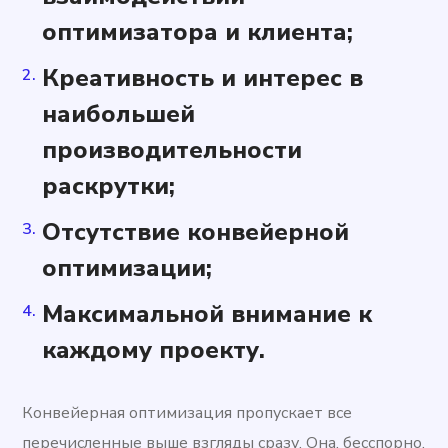
оптимизатора и клиента;
Креативность и интерес в
наибольшей
производительности
раскрутки;
Отсутствие конвейерной
оптимизации;
Максимальной внимание к
каждому проекту.
Конвейерная оптимизация пропускает все
перечисленные выше взгляды сразу. Она, бесспорно,