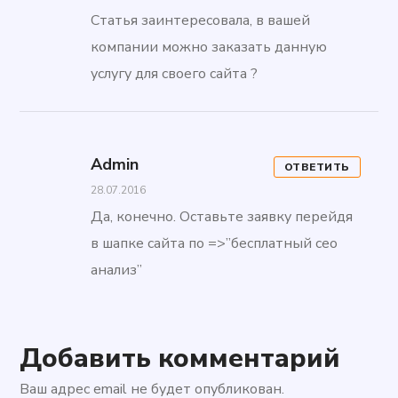
Статья заинтересовала, в вашей
компании можно заказать данную
услугу для своего сайта ?
Admin
ОТВЕТИТЬ
28.07.2016
Да, конечно. Оставьте заявку перейдя
в шапке сайта по =>”бесплатный сео
анализ”
Добавить комментарий
Ваш адрес email не будет опубликован.