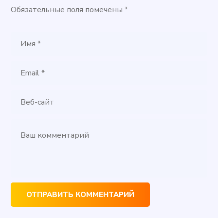
Обязательные поля помечены
*