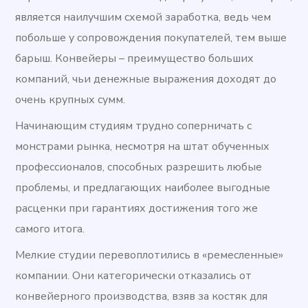
является наилучшим схемой заработка, ведь чем
побольше у сопровождения покупателей, тем выше
барыш. Конвейеры – преимущество больших
компаний, чьи денежные выражения доходят до
очень крупных сумм.
Начинающим студиям трудно соперничать с
монстрами рынка, несмотря на штат обученных
профессионалов, способных разрешить любые
проблемы, и предлагающих наиболее выгодные
расценки при гарантиях достижения того же
самого итога.
Мелкие студии перевоплотились в «ремесленные»
компании. Они категорически отказались от
конвейерного производства, взяв за костяк для