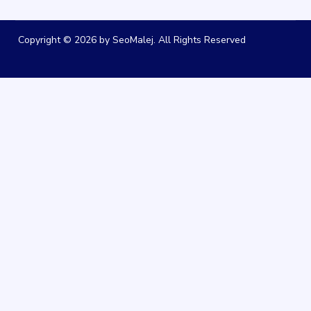
Copyright © 2026 by SeoMalej. All Rights Reserved