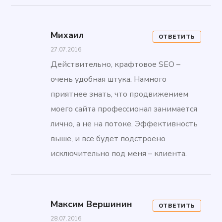
Михаил
ОТВЕТИТЬ
27.07.2016
Действительно, крафтовое SEO –
очень удобная штука. Намного
приятнее знать, что продвижением
моего сайта профессионал занимается
лично, а не на потоке. Эффективность
выше, и все будет подстроено
исключительно под меня – клиента.
Максим Вершинин
ОТВЕТИТЬ
28.07.2016