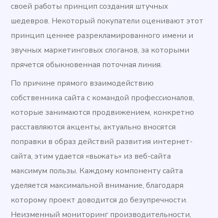
своей работы принцип создания штучных
шедевров. Некоторый покупатели оценивают этот
принцип ценнее разрекламированного имени и
звучных маркетинговых слоганов, за которыми
прячется обыкновенная поточная линия.
По причине прямого взаимодействию
собственника сайта с командой профессионалов,
которые занимаются продвижением, конкретно
расставляются акценты, актуально вносятся
поправки в образ действий развития интернет-
сайта, этим удается «выжать» из веб-сайта
максимум пользы. Каждому компоненту сайта
уделяется максимальной внимание, благодаря
которому проект доводится до безупречности.
Неизменный мониторинг производительности,