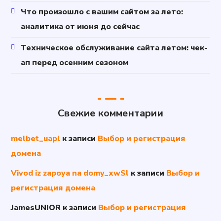
Что произошло с вашим сайтом за лето:
аналитика от июня до сейчас
Техническое обслуживание сайта летом: чек-
ап перед осенним сезоном
Свежие комментарии
melbet_uapl
к записи
Выбор и регистрация
домена
Vivod iz zapoya na domy_xwSl
к записи
Выбор и
регистрация домена
JamesUNIOR
к записи
Выбор и регистрация