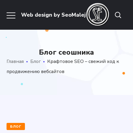
Блог сеошника
Главная
Блог
Крафтовое SEO – свежий ход к
продвижению вебсайтов
БЛОГ