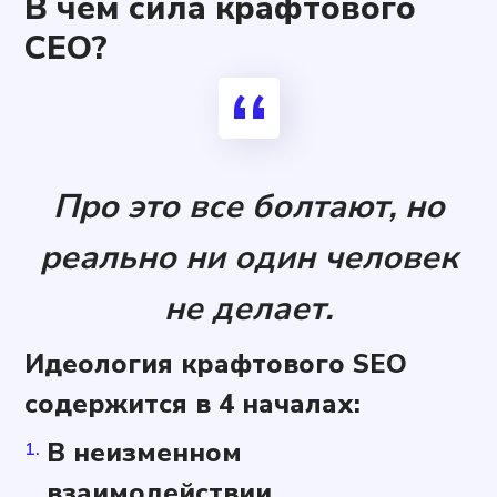
В чем сила крафтового
СЕО?
Про это все болтают, но
реально ни один человек
не делает.
Идеология крафтового SEO
содержится в 4 началах:
В неизменном
взаимодействии