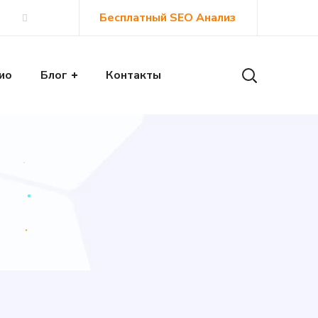
Бесплатный SEO Анализ
ио
Блог
Контакты