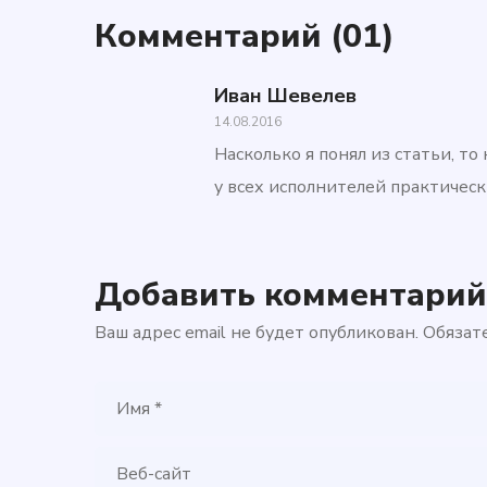
Комментарий
(01)
Иван Шевелев
14.08.2016
Насколько я понял из статьи, то
у всех исполнителей практичес
Добавить комментарий
Ваш адрес email не будет опубликован.
Обязат