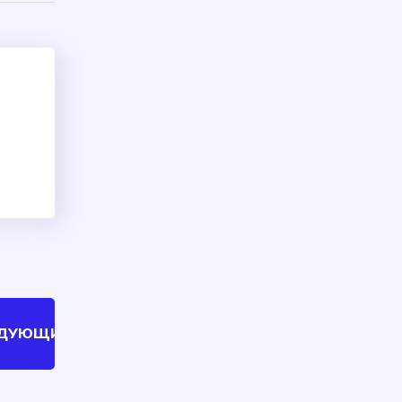
ЕДУЮЩИЙ