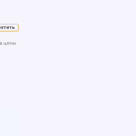
ВЕТИТЬ
да цены