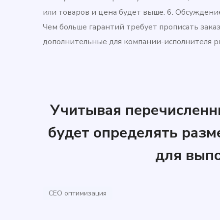
или товаров и цена будет выше. 6. Обсуждени
Чем больше гарантий требует прописать заказ
дополнительные для компании-исполнителя ри
Учитывая перечисленн
будет определять разм
для выпо
СЕО оптимизация