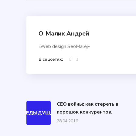
О
Малик Андрей
«Web design SeoMalej»
В соцсетях:
СЕО войны: как стереть в
порошок конкурентов.
ПРЕДЫДУЩИЙ
28.04.2016