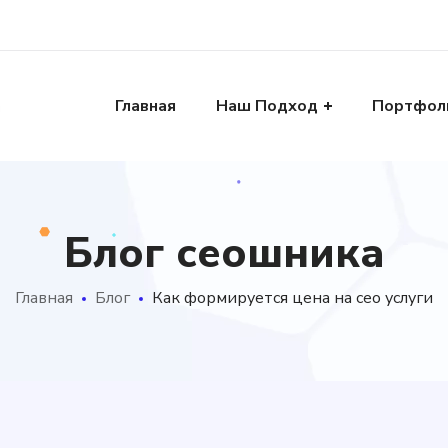
Главная
Наш Подход
Портфол
Блог сеошника
Главная
Блог
Как формируется цена на сео услуги