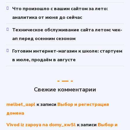
Что произошло с вашим сайтом за лето:
аналитика от июня до сейчас
Техническое обслуживание сайта летом: чек-
ап перед осенним сезоном
Готовим интернет-магазин к школе: стартуем
в июле, продаём в августе
Свежие комментарии
melbet_uapl
к записи
Выбор и регистрация
домена
Vivod iz zapoya na domy_xwSl
к записи
Выбор и