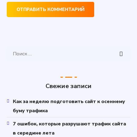
Свежие записи
Как за неделю подготовить сайт к осеннему
буму трафика
7 ошибок, которые разрушают трафик сайта
в середине лета