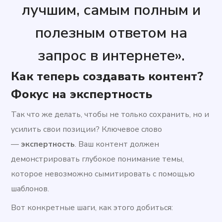
лучшим, самым полным и
полезным ответом на
запрос в интернете».
Как теперь создавать контент?
Фокус на экспертность
Так что же делать, чтобы не только сохранить, но и
усилить свои позиции? Ключевое слово
—
экспертность
. Ваш контент должен
демонстрировать глубокое понимание темы,
которое невозможно сымитировать с помощью
шаблонов.
Вот конкретные шаги, как этого добиться: