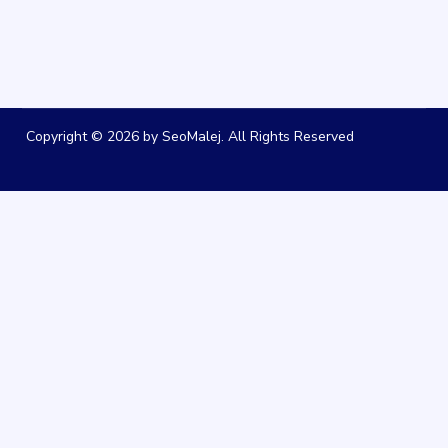
Copyright © 2026 by SeoMalej. All Rights Reserved