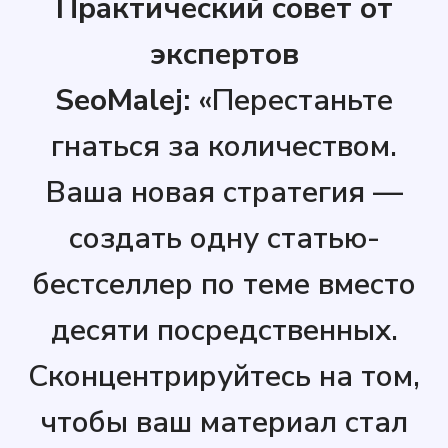
Практический совет от
экспертов
SeoMalej:
«Перестаньте
гнаться за количеством.
Ваша новая стратегия —
создать одну статью-
бестселлер по теме вместо
десяти посредственных.
Сконцентрируйтесь на том,
чтобы ваш материал стал