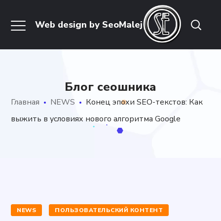
Блог сеошника
Главная
NEWS
Конец эпохи SEO-текстов: Как
выжить в условиях нового алгоритма Google
NEWS
ПОЛЬЗОВАТЕЛЬСКИЙ КОНТЕНТ