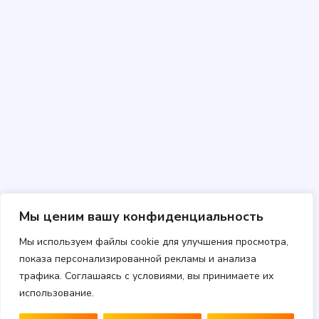
Мы ценим вашу конфиденциальность
Мы используем файлы cookie для улучшения просмотра,
показа персонализированной рекламы и анализа
трафика. Соглашаясь с условиями, вы принимаете их
использование.