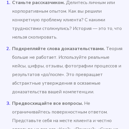
Станьте рассказчиком.
Делитесь личным или
корпоративным опытом. Как вы решили
конкретную проблему клиента? С какими
трудностями столкнулись? История — это то, что
нельзя скопировать.
Подкрепляйте слова доказательствами.
Теория
больше не работает. Используйте реальные
кейсы, цифры, отзывы, фотографии процессов и
результатов «до/после». Это превращает
абстрактные утверждения в осязаемые
доказательства вашей компетенции.
Предвосхищайте все вопросы.
Не
ограничивайтесь поверхностным ответом.
Представьте себя на месте клиента и честно