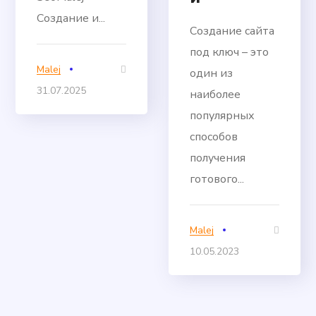
Создание и...
Создание сайта
под ключ – это
Malej
один из
31.07.2025
наиболее
популярных
способов
получения
готового...
Malej
10.05.2023