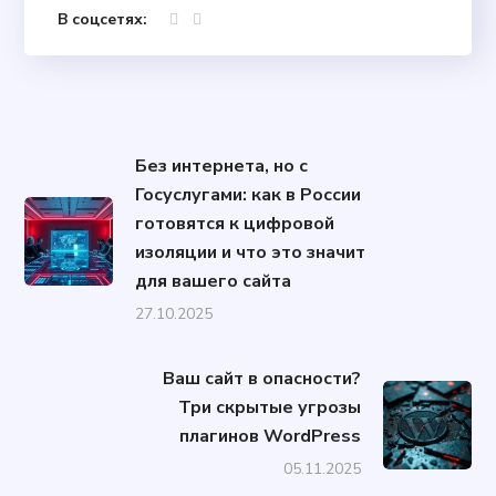
В соцсетях:
Без интернета, но с
Госуслугами: как в России
готовятся к цифровой
изоляции и что это значит
для вашего сайта
27.10.2025
Ваш сайт в опасности?
Три скрытые угрозы
плагинов WordPress
05.11.2025