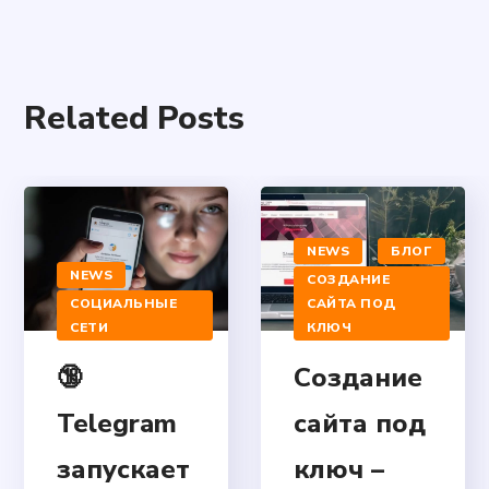
Related Posts
NEWS
БЛОГ
NEWS
СОЗДАНИЕ
СОЦИАЛЬНЫЕ
САЙТА ПОД
СЕТИ
КЛЮЧ
🔞
Создание
Telegram
сайта под
запускает
ключ –