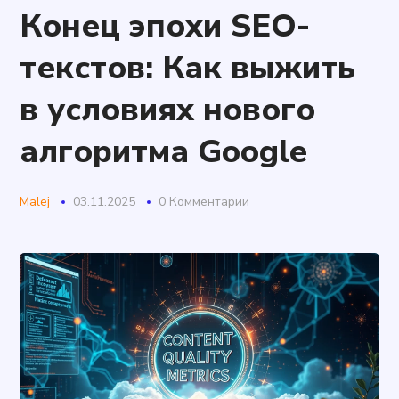
Конец эпохи SEO-
текстов: Как выжить
в условиях нового
алгоритма Google
Malej
03.11.2025
0 Комментарии