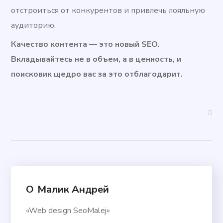
отстроиться от конкурентов и привлечь лояльную
аудиторию.
Качество контента — это новый SEO.
Вкладывайтесь не в объем, а в ценность, и
поисковик щедро вас за это отблагодарит.
О
Малик Андрей
«Web design SeoMalej»