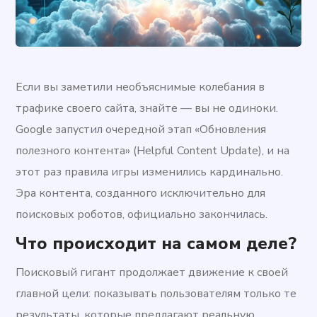
Если вы заметили необъяснимые колебания в
трафике своего сайта, знайте — вы не одиноки.
Google запустил очередной этап «Обновления
полезного контента» (Helpful Content Update), и на
этот раз правила игры изменились кардинально.
Эра контента, созданного исключительно для
поисковых роботов, официально закончилась.
Что происходит на самом деле?
Поисковый гигант продолжает движение к своей
главной цели: показывать пользователям только те
результаты, которые предлагают реальную