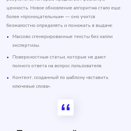
ценность. Новое обновление алгоритма стало еще
более «проницательным» — оно учится
безжалостно определять и понижать в выдаче:
Массово сгенерированные тексты без капли
экспертизы.
Поверхностные статьи, которые не дают
полного ответа на вопрос пользователя.
Контент, созданный по шаблону «вставить
ключевые слова».