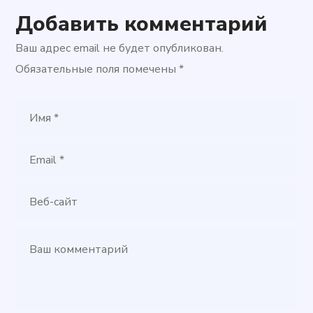
Добавить комментарий
Ваш адрес email не будет опубликован.
Обязательные поля помечены
*