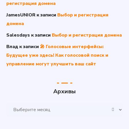
регистрация домена
JamesUNIOR
к записи
Выбор и регистрация
домена
Salesdays
к записи
Выбор и регистрация домена
Влад
к записи
🎤 Голосовые интерфейсы:
Будущее уже здесь! Как голосовой поиск и
управление могут улучшить ваш сайт
Архивы
Архивы