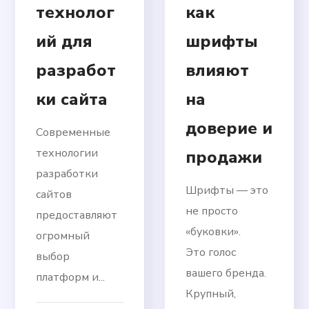
технолог
как
ий для
шрифты
разработ
влияют
ки сайта
на
доверие и
Современные
технологии
продажи
разработки
Шрифты — это
сайтов
не просто
предоставляют
«буковки».
огромный
Это голос
выбор
вашего бренда.
платформ и...
Крупный,