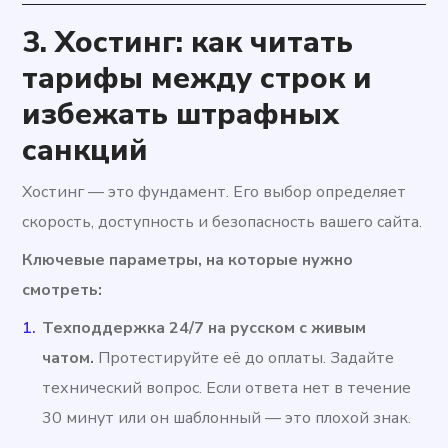
3. Хостинг: как читать
тарифы между строк и
избежать штрафных
санкций
Хостинг — это фундамент. Его выбор определяет
скорость, доступность и безопасность вашего сайта.
Ключевые параметры, на которые нужно
смотреть:
Техподдержка 24/7 на русском с живым
чатом.
Протестируйте её до оплаты. Задайте
технический вопрос. Если ответа нет в течение
30 минут или он шаблонный — это плохой знак.