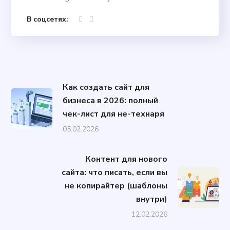
В соцсетях:
Как создать сайт для
бизнеса в 2026: полный
чек-лист для не-технаря
05.02.2026
Контент для нового
сайта: что писать, если вы
не копирайтер (шаблоны
внутри)
12.02.2026