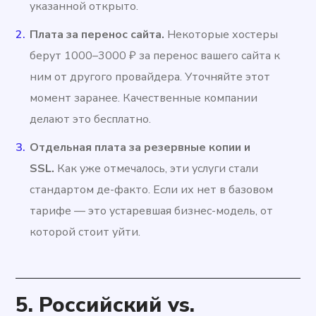
указанной открыто.
Плата за перенос сайта.
Некоторые хостеры
берут 1000–3000 ₽ за перенос вашего сайта к
ним от другого провайдера. Уточняйте этот
момент заранее. Качественные компании
делают это бесплатно.
Отдельная плата за резервные копии и
SSL.
Как уже отмечалось, эти услуги стали
стандартом де-факто. Если их нет в базовом
тарифе — это устаревшая бизнес-модель, от
которой стоит уйти.
5. Российский vs.