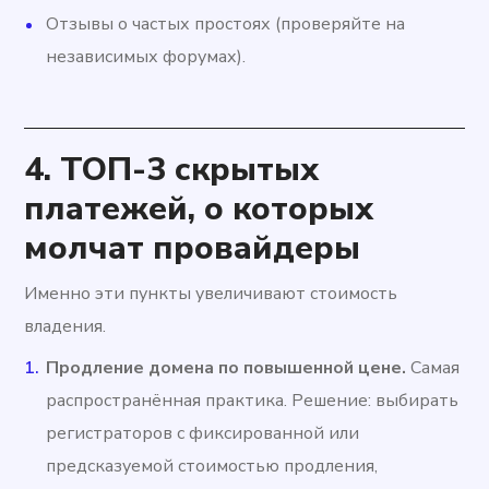
Отзывы о частых простоях (проверяйте на
независимых форумах).
4. ТОП-3 скрытых
платежей, о которых
молчат провайдеры
Именно эти пункты увеличивают стоимость
владения.
Продление домена по повышенной цене.
Самая
распространённая практика. Решение: выбирать
регистраторов с фиксированной или
предсказуемой стоимостью продления,