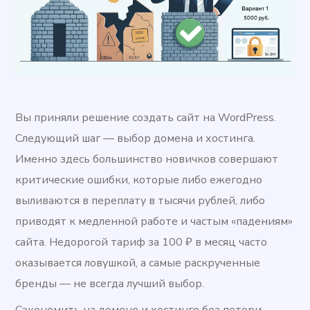
Вы приняли решение создать сайт на WordPress.
Следующий шаг — выбор домена и хостинга.
Именно здесь большинство новичков совершают
критические ошибки, которые либо ежегодно
выливаются в переплату в тысячи рублей, либо
приводят к медленной работе и частым «падениям»
сайта. Недорогой тариф за 100 ₽ в месяц часто
оказывается ловушкой, а самые раскрученные
бренды — не всегда лучший выбор.