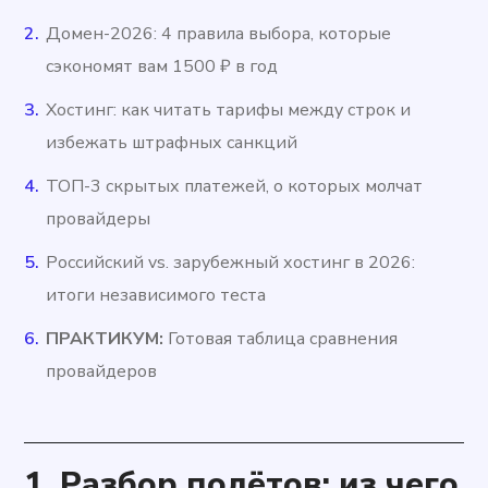
Домен-2026: 4 правила выбора, которые
сэкономят вам 1500 ₽ в год
Хостинг: как читать тарифы между строк и
избежать штрафных санкций
ТОП-3 скрытых платежей, о которых молчат
провайдеры
Российский vs. зарубежный хостинг в 2026:
итоги независимого теста
ПРАКТИКУМ:
Готовая таблица сравнения
провайдеров
1. Разбор полётов: из чего