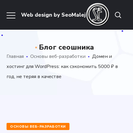
Блог сеошника
Главная
Основы веб-разработки
Домен и
хостинг для WordPress: как сэкономить 5000 ₽ в
год, не теряя в качестве
ОСНОВЫ ВЕБ-РАЗРАБОТКИ