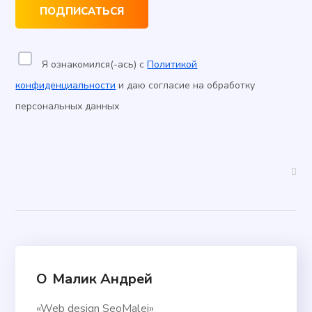
Я ознакомился(-ась) с
Политикой
конфиденциальности
и даю согласие на обработку
персональных данных
О
Малик Андрей
«Web design SeoMalej»