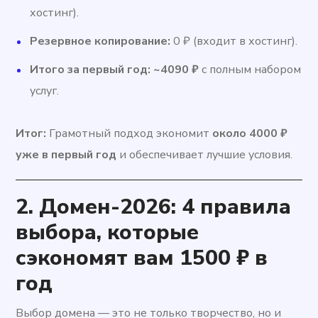
хостинг).
Резервное копирование:
0 ₽ (входит в хостинг).
Итого за первый год:
~4090 ₽
с полным набором
услуг.
Итог:
Грамотный подход экономит
около 4000 ₽
уже в первый год
и обеспечивает лучшие условия.
2. Домен-2026: 4 правила
выбора, которые
сэкономят вам 1500 ₽ в
год
Выбор домена — это не только творчество, но и