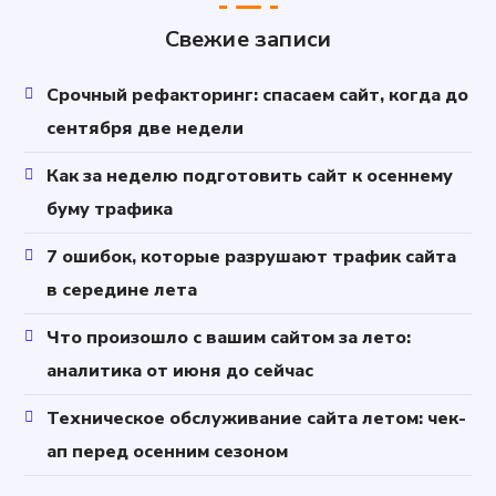
Свежие записи
Срочный рефакторинг: спасаем сайт, когда до
сентября две недели
Как за неделю подготовить сайт к осеннему
буму трафика
7 ошибок, которые разрушают трафик сайта
в середине лета
Что произошло с вашим сайтом за лето:
аналитика от июня до сейчас
Техническое обслуживание сайта летом: чек-
ап перед осенним сезоном