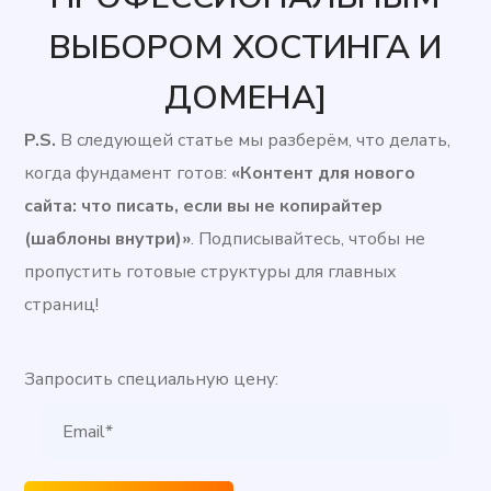
ВЫБОРОМ ХОСТИНГА И
ДОМЕНА]
P.S.
В следующей статье мы разберём, что делать,
когда фундамент готов:
«Контент для нового
сайта: что писать, если вы не копирайтер
(шаблоны внутри)»
. Подписывайтесь, чтобы не
пропустить готовые структуры для главных
страниц!
Запросить специальную цену: