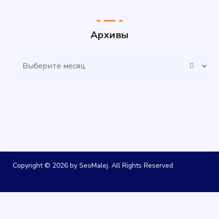
Архивы
Архивы
Copyright © 2026 by SeoMalej. All Rights Reserved