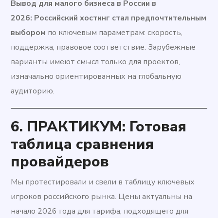
Вывод для малого бизнеса в России в
2026:
Российский хостинг стал предпочтительным
выбором
по ключевым параметрам: скорость,
поддержка, правовое соответствие. Зарубежные
варианты имеют смысл только для проектов,
изначально ориентированных на глобальную
аудиторию.
6. ПРАКТИКУМ: Готовая
таблица сравнения
провайдеров
Мы протестировали и свели в таблицу ключевых
игроков российского рынка. Цены актуальны на
начало 2026 года для тарифа, подходящего для