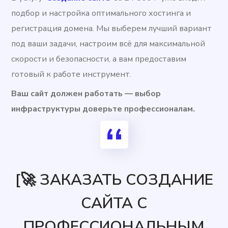
подбор и настройка оптимального хостинга и
регистрация домена. Мы выберем лучший вариант
под ваши задачи, настроим всё для максимальной
скорости и безопасности, а вам предоставим
готовый к работе инструмент.
Ваш сайт должен работать — выбор
инфраструктуры доверьте профессионалам.
[🚀 ЗАКАЗАТЬ СОЗДАНИЕ
САЙТА С
ПРОФЕССИОНАЛЬНЫМ