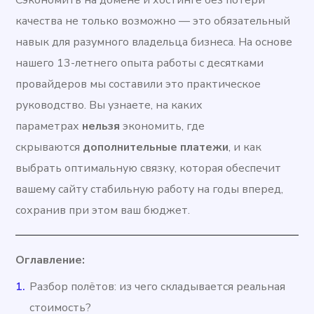
Сэкономить на домене и хостинге без потери
качества не только возможно — это обязательный
навык для разумного владельца бизнеса. На основе
нашего 13-летнего опыта работы с десятками
провайдеров мы составили это практическое
руководство. Вы узнаете, на каких
параметрах
нельзя
экономить, где
скрываются
дополнительные платежи
, и как
выбрать оптимальную связку, которая обеспечит
вашему сайту стабильную работу на годы вперед,
сохранив при этом ваш бюджет.
Оглавление:
Разбор полётов: из чего складывается реальная
стоимость?