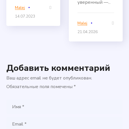
уверенный —...
Malej
14.07.2023
Malej
21.04.2026
Добавить комментарий
Ваш адрес email не будет опубликован.
Обязательные поля помечены
*