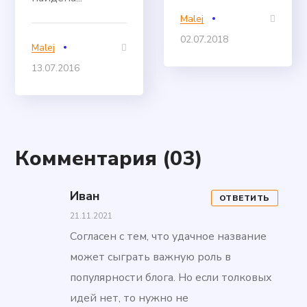
Malej
02.07.2018
Malej
13.07.2016
Комментария
(03)
Иван
ОТВЕТИТЬ
21.11.2021
Согласен с тем, что удачное название
может сыграть важную роль в
популярности блога. Но если толковых
идей нет, то нужно не