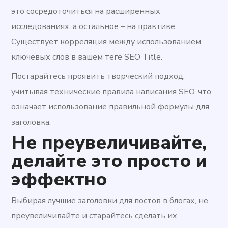
это сосредоточиться на расширенных
исследованиях, а остальное – на практике.
Существует корреляция между использованием
ключевых слов в вашем теге SEO Title.
Постарайтесь проявить творческий подход,
учитывая технические правила написания SEO, что
означает использование правильной формулы для
заголовка.
Не преувеличивайте,
делайте это просто и
эффектно
Выбирая лучшие заголовки для постов в блогах, не
преувеличивайте и старайтесь сделать их