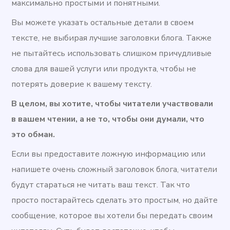
максимально простыми и понятными.
Вы можете указать остальные детали в своем
тексте, не выбирая лучшие заголовки блога. Также
не пытайтесь использовать слишком причудливые
слова для вашей услуги или продукта, чтобы не
потерять доверие к вашему тексту.
В целом, вы хотите, чтобы читатели участвовали
в вашем чтении, а не то, чтобы они думали, что
это обман.
Если вы предоставите ложную информацию или
напишете очень сложный заголовок блога, читатели
будут стараться не читать ваш текст. Так что
просто постарайтесь сделать это простым, но дайте
сообщение, которое вы хотели бы передать своим