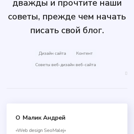
дважды и прочтите наши
советы, прежде чем начать
писать свой блог.
Дизайн сайта
Контент
Советы веб-дизайн веб-сайта
О
Малик Андрей
«Web design SeoMalej»