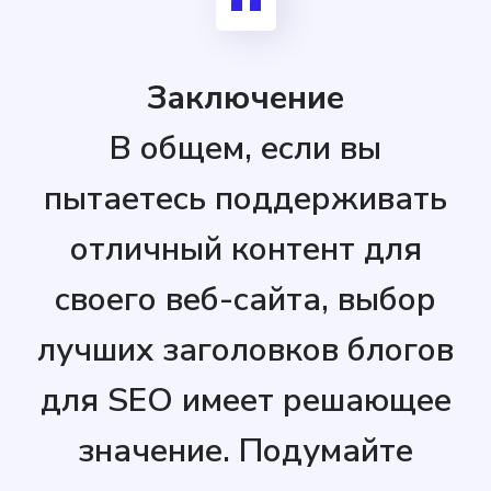
Заключение
В общем, если вы
пытаетесь поддерживать
отличный контент для
своего веб-сайта, выбор
лучших заголовков блогов
для SEO имеет решающее
значение. Подумайте