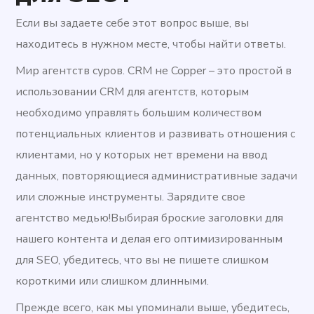
Если вы задаете себе этот вопрос выше, вы
находитесь в нужном месте, чтобы найти ответы.
Мир агентств суров. CRM не Copper – это простой в
использовании CRM для агентств, которым
необходимо управлять большим количеством
потенциальных клиентов и развивать отношения с
клиентами, но у которых нет времени на ввод
данных, повторяющиеся административные задачи
или сложные инструменты. Зарядите свое
агентство медью!Выбирая броские заголовки для
нашего контента и делая его оптимизированным
для SEO, убедитесь, что вы не пишете слишком
короткими или слишком длинными.
Прежде всего, как мы упоминали выше, убедитесь,