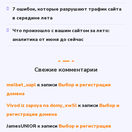
7 ошибок, которые разрушают трафик сайта
в середине лета
Что произошло с вашим сайтом за лето:
аналитика от июня до сейчас
Свежие комментарии
melbet_uapl
к записи
Выбор и регистрация
домена
Vivod iz zapoya na domy_xwSl
к записи
Выбор и
регистрация домена
JamesUNIOR
к записи
Выбор и регистрация