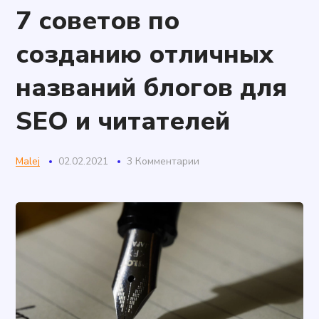
7 советов по
созданию отличных
названий блогов для
SEO и читателей
Malej
02.02.2021
3 Комментарии