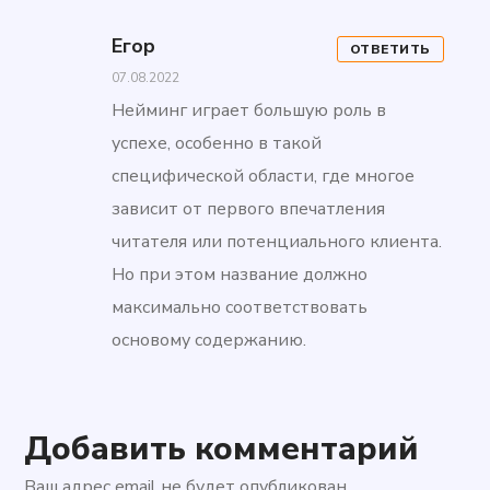
Егор
ОТВЕТИТЬ
07.08.2022
Нейминг играет большую роль в
успехе, особенно в такой
специфической области, где многое
зависит от первого впечатления
читателя или потенциального клиента.
Но при этом название должно
максимально соответствовать
основому содержанию.
Добавить комментарий
Ваш адрес email не будет опубликован.