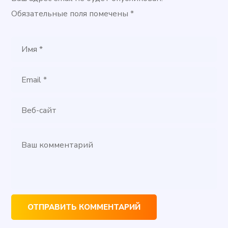
Обязательные поля помечены
*