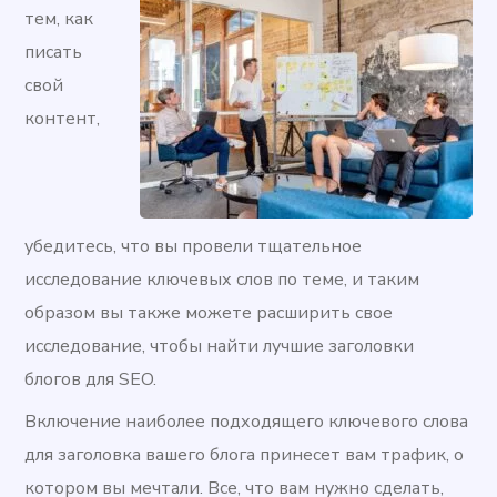
тем, как
писать
свой
контент,
убедитесь, что вы провели тщательное
исследование ключевых слов по теме, и таким
образом вы также можете расширить свое
исследование, чтобы найти лучшие заголовки
блогов для SEO.
Включение наиболее подходящего ключевого слова
для заголовка вашего блога принесет вам трафик, о
котором вы мечтали. Все, что вам нужно сделать,