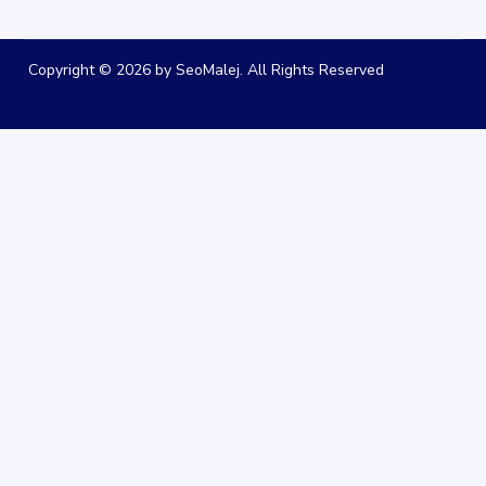
Copyright © 2026 by SeoMalej. All Rights Reserved