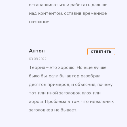
останавливаться и работать дальше
над контентом, оставив временное
название.
Антон
ОТВЕТИТЬ
03.08.2022
Теория – это хорошо. Но еще лучше
было бы, если бы автор разобрал
десяток примеров, и объяснил, почему
тот или иной заголовок плох или
хорош. Проблема в том, что идеальных
заголовков не бывает.