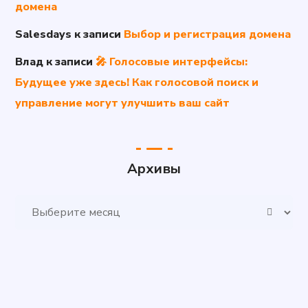
домена
Salesdays
к записи
Выбор и регистрация домена
Влад
к записи
🎤 Голосовые интерфейсы:
Будущее уже здесь! Как голосовой поиск и
управление могут улучшить ваш сайт
Архивы
Архивы