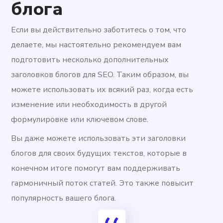
блога
Если вы действительно заботитесь о том, что
делаете, мы настоятельно рекомендуем вам
подготовить несколько дополнительных
заголовков блогов для SEO. Таким образом, вы
можете использовать их всякий раз, когда есть
изменение или необходимость в другой
формулировке или ключевом слове.
Вы даже можете использовать эти заголовки
блогов для своих будущих текстов, которые в
конечном итоге помогут вам поддерживать
гармоничный поток статей. Это также повысит
популярность вашего блога.