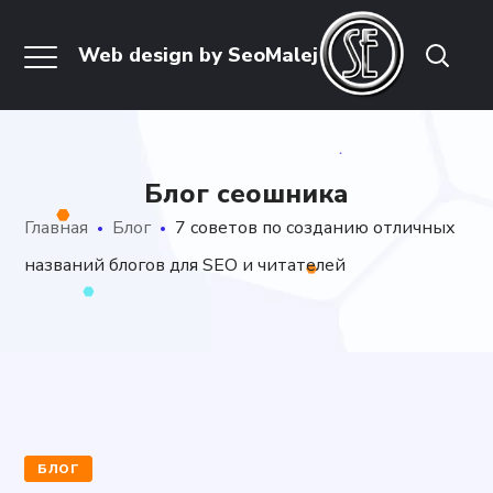
Блог сеошника
Главная
Блог
7 советов по созданию отличных
названий блогов для SEO и читателей
БЛОГ