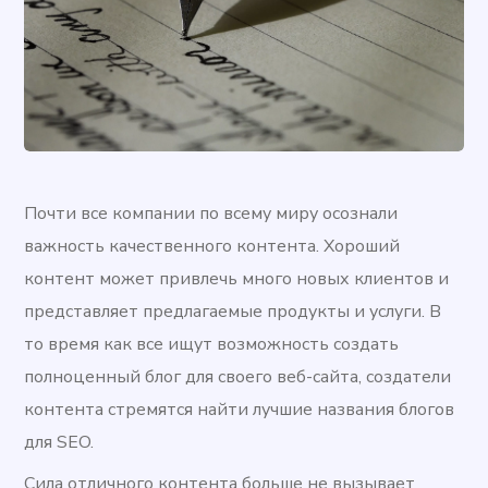
Почти все компании по всему миру осознали
важность качественного контента. Хороший
контент может привлечь много новых клиентов и
представляет предлагаемые продукты и услуги. В
то время как все ищут возможность создать
полноценный блог для своего веб-сайта, создатели
контента стремятся найти лучшие названия блогов
для SEO.
Сила отличного контента больше не вызывает