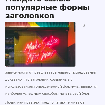
популярные формы
заголовков
В
зависимости от результатов нашего исследования
доказано, что заголовки, созданные с
использованием определенной формулы, являются
наиболее успешным способом начать свой блог.
Люди, как правило, предпочитают и читают