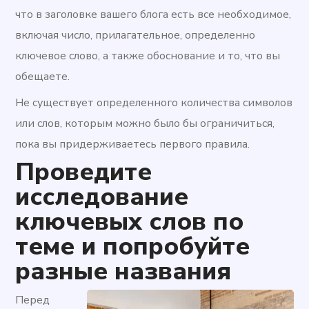
что в заголовке вашего блога есть все необходимое,
включая число, прилагательное, определенно
ключевое слово, а также обоснование и то, что вы
обещаете.
Не существует определенного количества символов
или слов, которым можно было бы ограничиться,
пока вы придерживаетесь первого правила.
Проведите
исследование
ключевых слов по
теме и попробуйте
разные названия
Перед