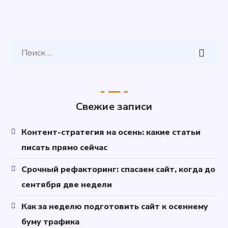
Свежие записи
Контент-стратегия на осень: какие статьи
писать прямо сейчас
Срочный рефакторинг: спасаем сайт, когда до
сентября две недели
Как за неделю подготовить сайт к осеннему
буму трафика