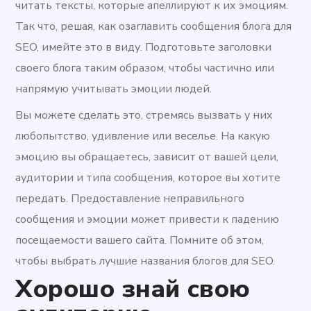
читать тексты, которые апеллируют к их эмоциям.
Так что, решая, как озаглавить сообщения блога для
SEO, имейте это в виду. Подготовьте заголовки
своего блога таким образом, чтобы частично или
напрямую учитывать эмоции людей.
Вы можете сделать это, стремясь вызвать у них
любопытство, удивление или веселье. На какую
эмоцию вы обращаетесь, зависит от вашей цели,
аудитории и типа сообщения, которое вы хотите
передать. Предоставление неправильного
сообщения и эмоции может привести к падению
посещаемости вашего сайта. Помните об этом,
чтобы выбрать лучшие названия блогов для SEO.
Хорошо знай свою