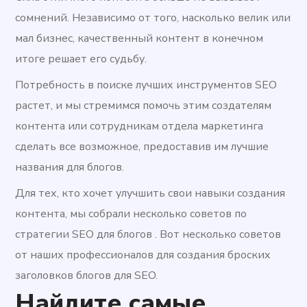
сомнений. Независимо от того, насколько велик или
мал бизнес, качественный контент в конечном
итоге решает его судьбу.
Потребность в поиске лучших инструментов SEO
растет, и мы стремимся помочь этим создателям
контента или сотрудникам отдела маркетинга
сделать все возможное, предоставив им лучшие
названия для блогов.
Для тех, кто хочет улучшить свои навыки создания
контента, мы собрали несколько советов по
стратегии SEO для блогов . Вот несколько советов
от наших профессионалов для создания броских
заголовков блогов для SEO.
Найдите самые