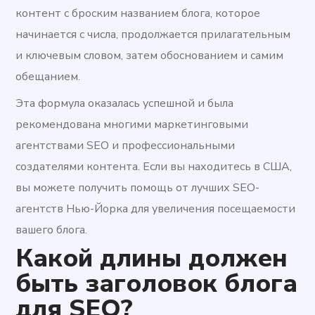
контент с броским названием блога, которое
начинается с числа, продолжается прилагательным
и ключевым словом, затем обоснованием и самим
обещанием.
Эта формула оказалась успешной и была
рекомендована многими маркетинговыми
агентствами SEO и профессиональными
создателями контента. Если вы находитесь в США,
вы можете получить помощь от лучших SEO-
агентств Нью-Йорка для увеличения посещаемости
вашего блога.
Какой длины должен
быть заголовок блога
для SEO?