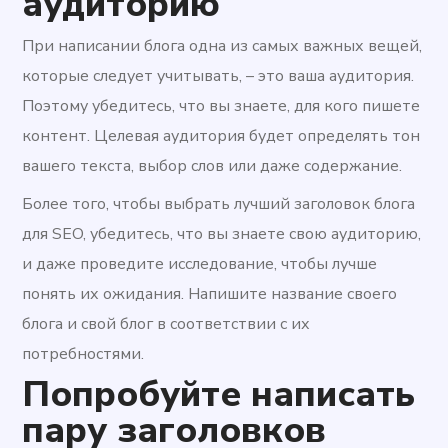
аудиторию
При написании блога одна из самых важных вещей,
которые следует учитывать, – это ваша аудитория.
Поэтому убедитесь, что вы знаете, для кого пишете
контент. Целевая аудитория будет определять тон
вашего текста, выбор слов или даже содержание.
Более того, чтобы выбрать лучший заголовок блога
для SEO, убедитесь, что вы знаете свою аудиторию,
и даже проведите исследование, чтобы лучше
понять их ожидания. Напишите название своего
блога и свой блог в соответствии с их
потребностями.
Попробуйте написать
пару заголовков