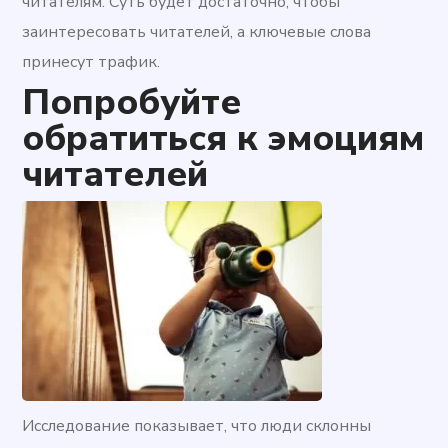
читателям. Суть будет достаточно, чтобы
заинтересовать читателей, а ключевые слова
принесут трафик.
Попробуйте
обратиться к эмоциям
читателей
Исследование показывает, что люди склонны