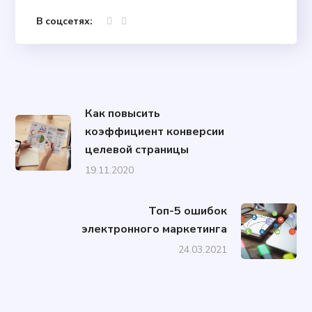
В соцсетях:
Как повысить
коэффициент конверсии
целевой страницы
19.11.2020
Топ-5 ошибок
электронного маркетинга
24.03.2021