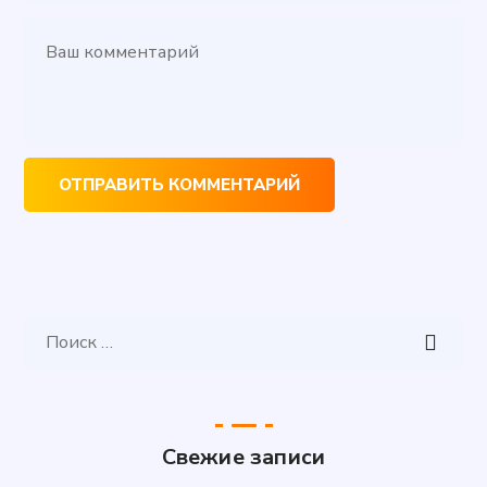
Свежие записи