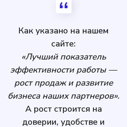
Как указано на нашем
сайте:
«Лучший показатель
эффективности работы —
рост продаж и развитие
бизнеса наших партнеров».
А рост строится на
доверии, удобстве и