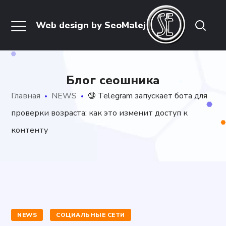
Блог сеошника
Главная
NEWS
🔞 Telegram запускает бота для
проверки возраста: как это изменит доступ к
контенту
NEWS
СОЦИАЛЬНЫЕ СЕТИ