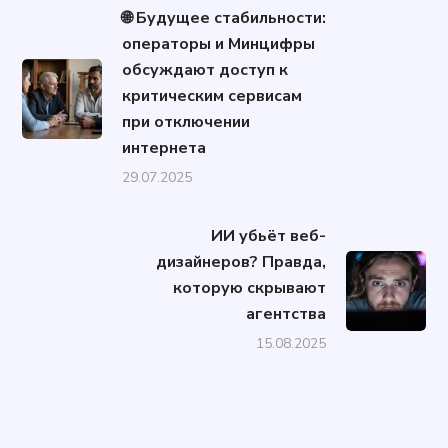
🌐 Будущее стабильности:
операторы и Минцифры
обсуждают доступ к
критическим сервисам
при отключении
интернета
29.07.2025
ИИ убьёт веб-
дизайнеров? Правда,
которую скрывают
агентства
15.08.2025