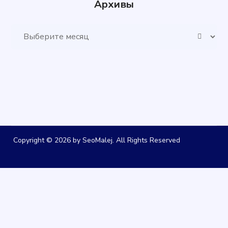
Архивы
Архивы
Copyright © 2026 by SeoMalej. All Rights Reserved