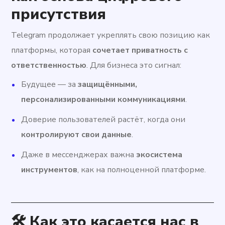
присутствия
Telegram продолжает укреплять свою позицию как
платформы, которая
сочетает приватность с
ответственностью
. Для бизнеса это сигнал:
Будущее — за
защищёнными,
персонализированными коммуникациями
.
Доверие пользователей растёт, когда они
контролируют свои данные
.
Даже в мессенджерах важна
экосистема
инструментов
, как на полноценной платформе.
🛠️ Как это касается нас в