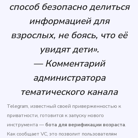
способ безопасно делиться
информацией для
взрослых, не боясь, что её
увидят дети».
— Комментарий
администратора
тематического канала
Telegram, известный своей приверженностью к
приватности, готовится к запуску нового
инструмента —
бота для верификации возраста
.
Как сообщает VC, это позволит пользователям