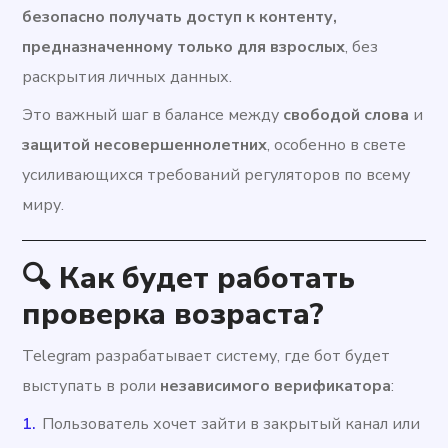
безопасно получать доступ к контенту,
предназначенному только для взрослых
, без
раскрытия личных данных.
Это важный шаг в балансе между
свободой слова
и
защитой несовершеннолетних
, особенно в свете
усиливающихся требований регуляторов по всему
миру.
🔍 Как будет работать
проверка возраста?
Telegram разрабатывает систему, где бот будет
выступать в роли
независимого верификатора
:
Пользователь хочет зайти в закрытый канал или