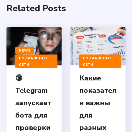
Related Posts
NEWS
СОЦИАЛЬНЫЕ
СОЦИАЛЬНЫЕ
СЕТИ
СЕТИ
🔞
Какие
Telegram
показател
запускает
и важны
бота для
для
проверки
разных