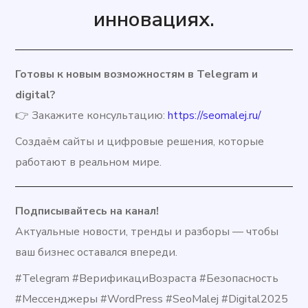
инновациях.
Готовы к новым возможностям в Telegram и
digital?
👉 Закажите консультацию:
https://seomalej.ru/
Создаём сайты и цифровые решения, которые
работают в реальном мире.
Подписывайтесь на канал!
Актуальные новости, тренды и разборы — чтобы
ваш бизнес оставался впереди.
#Telegram #ВерификациВозраста #Безопасность
#Мессенджеры #WordPress #SeoMalej #Digital2025