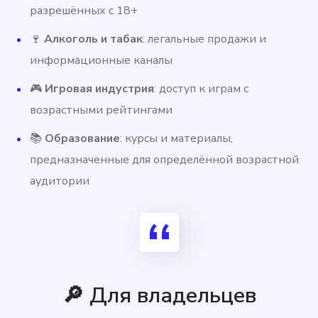
разрешённых с 18+
🍷
Алкоголь и табак
: легальные продажи и
информационные каналы
🎮
Игровая индустрия
: доступ к играм с
возрастными рейтингами
📚
Образование
: курсы и материалы,
предназначенные для определённой возрастной
аудитории
🔎 Для владельцев