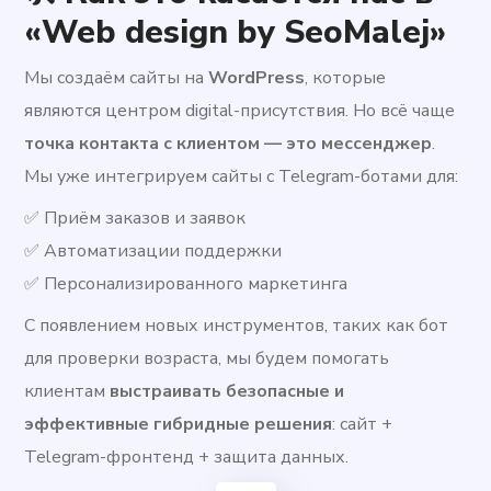
«Web design by SeoMalej»
Мы создаём сайты на
WordPress
, которые
являются центром digital-присутствия. Но всё чаще
точка контакта с клиентом — это мессенджер
.
Мы уже интегрируем сайты с Telegram-ботами для:
✅ Приём заказов и заявок
✅ Автоматизации поддержки
✅ Персонализированного маркетинга
С появлением новых инструментов, таких как бот
для проверки возраста, мы будем помогать
клиентам
выстраивать безопасные и
эффективные гибридные решения
: сайт +
Telegram-фронтенд + защита данных.