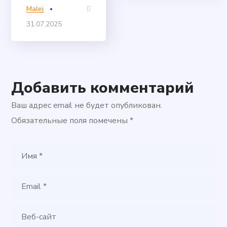
Malej
31.07.2025
Добавить комментарий
Ваш адрес email не будет опубликован.
Обязательные поля помечены
*