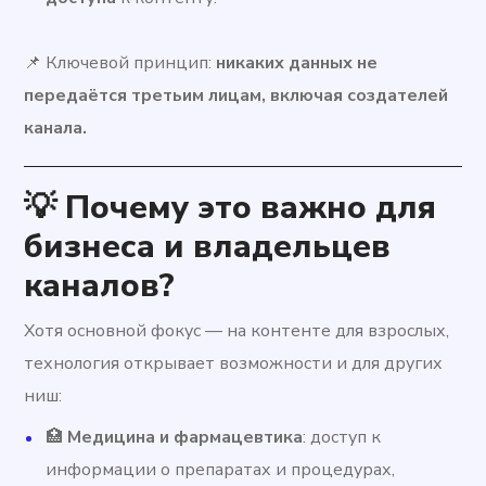
📌 Ключевой принцип:
никаких данных не
передаётся третьим лицам, включая создателей
канала.
💡 Почему это важно для
бизнеса и владельцев
каналов?
Хотя основной фокус — на контенте для взрослых,
технология открывает возможности и для других
ниш:
🏥
Медицина и фармацевтика
: доступ к
информации о препаратах и процедурах,