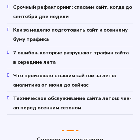
Срочный рефакторинг: спасаем сайт, когда до
сентября две недели
Как за неделю подготовить сайт к осеннему
буму трафика
7 ошибок, которые разрушают трафик сайта
в середине лета
Что произошло с вашим сайтом за лето:
аналитика от июня до сейчас
Техническое обслуживание сайта летом: чек-
ап перед осенним сезоном
Свежие комментарии