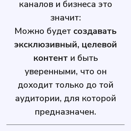
каналов и бизнеса это
значит:
Можно будет
создавать
эксклюзивный, целевой
контент
и быть
уверенными, что он
доходит только до той
аудитории, для которой
предназначен.