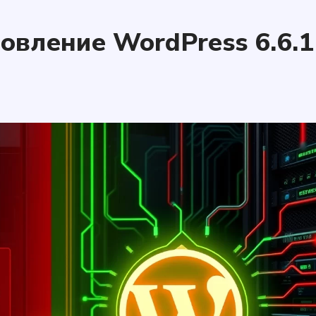
овление WordPress 6.6.1