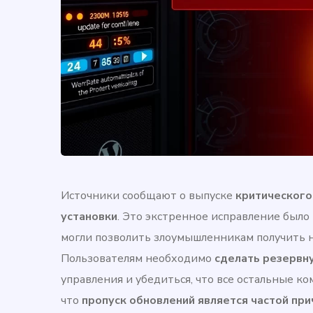
Источники сообщают о выпуске
критического
установки
. Это экстренное исправление был
могли позволить злоумышленникам получить 
Пользователям необходимо
сделать резервн
управления и убедиться, что все остальные к
что
пропуск обновлений является частой при