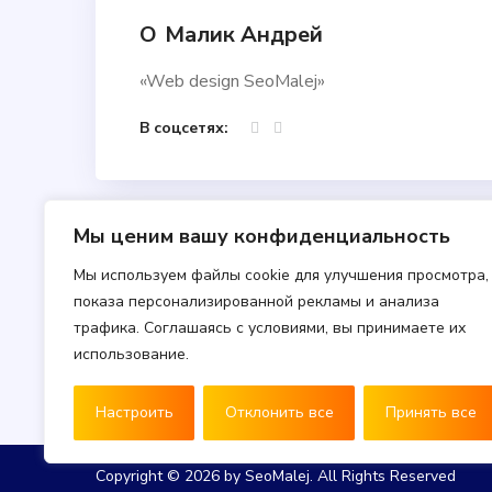
О
Малик Андрей
«Web design SeoMalej»
В соцсетях:
Мы ценим вашу конфиденциальность
Мы используем файлы cookie для улучшения просмотра,
показа персонализированной рекламы и анализа
трафика. Соглашаясь с условиями, вы принимаете их
использование.
Настроить
Отклонить все
Принять все
Copyright © 2026 by SeoMalej. All R