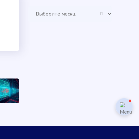
Архивы