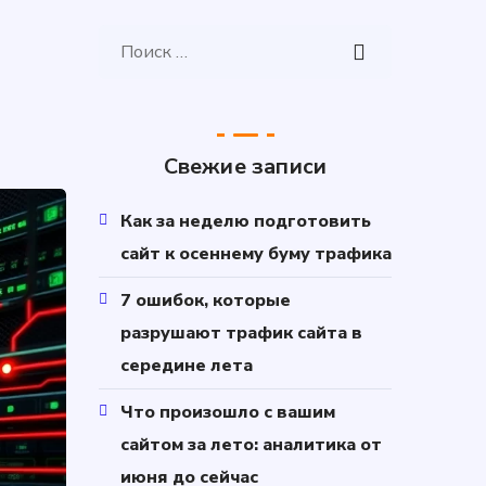
Свежие записи
Как за неделю подготовить
сайт к осеннему буму трафика
7 ошибок, которые
разрушают трафик сайта в
середине лета
Что произошло с вашим
сайтом за лето: аналитика от
июня до сейчас