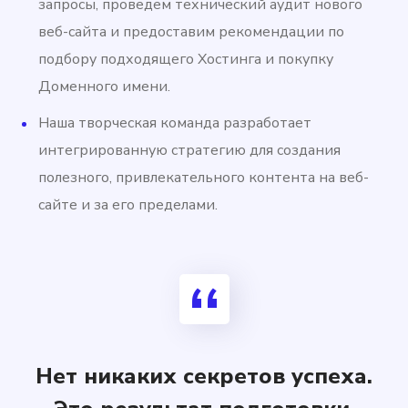
запросы, проведем технический аудит нового
веб-сайта и предоставим рекомендации по
подбору подходящего Хостинга и покупку
Доменного имени.
Наша творческая команда разработает
интегрированную стратегию для создания
полезного, привлекательного контента на веб-
сайте и за его пределами.
Нет никаких секретов успеха.