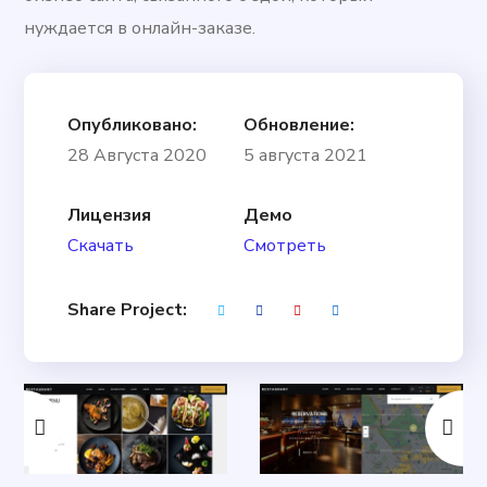
нуждается в онлайн-заказе.
Опубликовано:
Обновление:
28 Августа 2020
5 августа 2021
Лицензия
Демо
Скачать
Смотреть
Share Project: