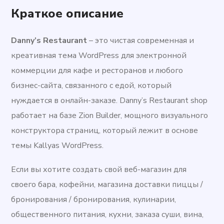
Краткое описание
Danny’s Restaurant
– это чистая современная и
креативная тема WordPress для электронной
коммерции для кафе и ресторанов и любого
бизнес-сайта, связанного с едой, который
нуждается в онлайн-заказе. Danny’s Restaurant shop
работает на базе Zion Builder, мощного визуального
конструктора страниц, который лежит в основе
темы Kallyas WordPress.
Если вы хотите создать свой веб-магазин для
своего бара, кофейни, магазина доставки пиццы /
бронирования / бронирования, кулинарии,
общественного питания, кухни, заказа суши, вина,