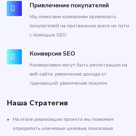
Привлечение покупателей
Мы помогаем компаниям привлекать
покупателей на протяжении всего их пути
с помощью SEO.
Конверсия SEO
Конверсиями могут быть регистрации на
веб-сайте, увеличение дохода от
транзакций, увеличение покупок.
Наша Стратегия
На этапе реализации проекта мы поможем
определить ключевые целевые поисковые