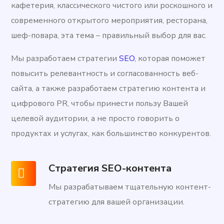
кафетерия, классического чистого или роскошного и
современного открытого мероприятия, ресторана,
шеф-повара, эта тема – правильный выбор для вас.
Мы разработаем стратегии
SEO
, которая поможет
повысить релевантность и согласованность веб-
сайта, а также разработаем стратегию контента и
цифрового PR, чтобы принести пользу Вашей
целевой аудитории, а не просто говорить о
продуктах и услугах, как большинство конкурентов.
Стратегия SEO-контента
Мы разрабатываем тщательную контент-
стратегию для вашей организации.