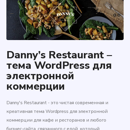
Danny’s Restaurant –
тема WordPress для
электронной
коммерции
Danny's Restaurant - это чистая современная и
креативная тема Wordpress для электронной
коммерции для кафе и ресторанов и любого
бизнес-сайта, связанного с едой, который