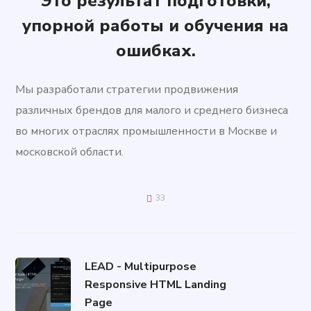
Это результат подготовки,
упорной работы и обучения на
ошибках.
Мы разработали стратегии продвижения
различных брендов для малого и среднего бизнеса
во многих отраслях промышленности в Москве и
московской области.
33
LEAD - Multipurpose
Responsive HTML Landing
Page