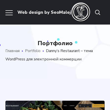
Портфолио
Главная
Portfolio
Danny’s Restaurant – тема
WordPress для электронной коммерции