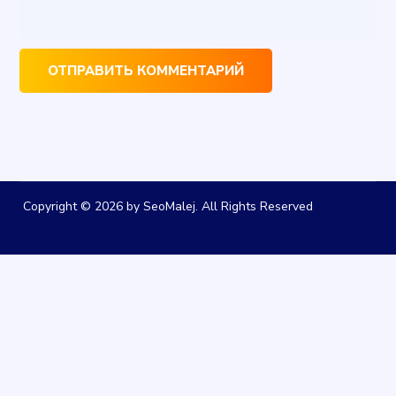
Copyright © 2026 by SeoMalej. All Rights Reserved