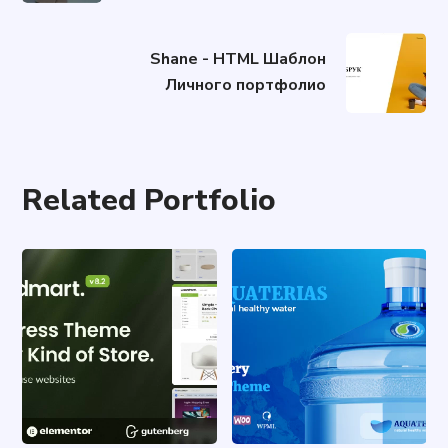
Shane - HTML Шаблон
Личного портфолио
Related Portfolio