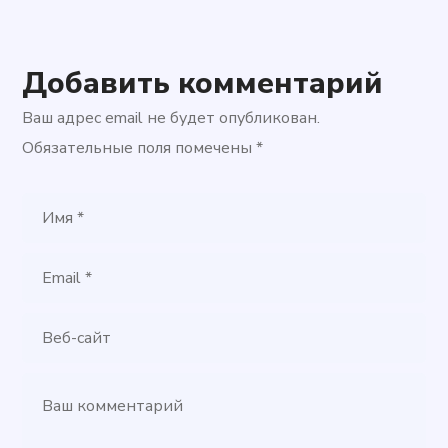
Добавить комментарий
Ваш адрес email не будет опубликован.
Обязательные поля помечены
*